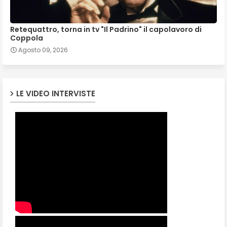
Retequattro, torna in tv "Il Padrino" il capolavoro di
Coppola
Agosto 09, 2026
LE VIDEO INTERVISTE