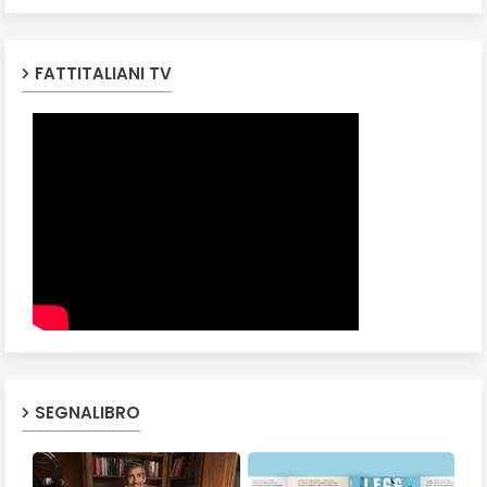
FATTITALIANI TV
SEGNALIBRO