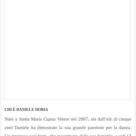
CHI È DANIELE DORIA
Nato a Santa Maria Capua Vetere nel 2007, sin dall’età di cinque
anni Daniele ha dimostrato la sua grande passione per la danza.