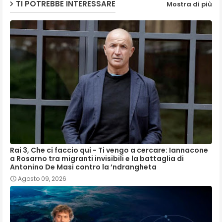
TI POTREBBE INTERESSARE
Mostra di più
Rai 3, Che ci faccio qui - Ti vengo a cercare: Iannacone
a Rosarno tra migranti invisibili e la battaglia di
Antonino De Masi contro la ’ndrangheta
Agosto 09, 2026