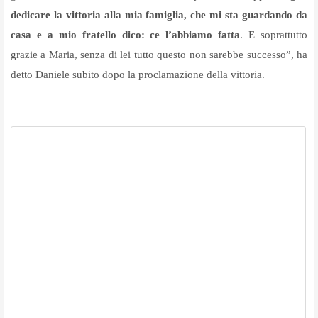
dedicare la vittoria alla mia famiglia, che mi sta guardando da
casa e a mio fratello dico: ce l’abbiamo fatta
. E soprattutto
grazie a Maria, senza di lei tutto questo non sarebbe successo”, ha
detto Daniele subito dopo la proclamazione della vittoria.