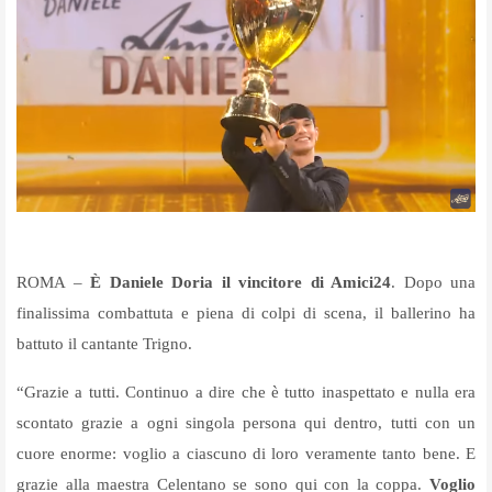
ROMA –
È Daniele Doria il vincitore di Amici24
. Dopo una
finalissima combattuta e piena di colpi di scena, il ballerino ha
battuto il cantante Trigno.
“Grazie a tutti. Continuo a dire che è tutto inaspettato e nulla era
scontato grazie a ogni singola persona qui dentro, tutti con un
cuore enorme: voglio a ciascuno di loro veramente tanto bene. E
grazie alla maestra Celentano se sono qui con la coppa.
Voglio