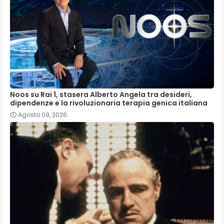
Noos su Rai 1, stasera Alberto Angela tra desideri,
dipendenze e la rivoluzionaria terapia genica italiana
Agosto 09, 2026