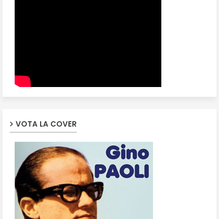
VOTA LA COVER