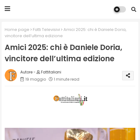
Home page
Fatti Televisivi
Amici 2025: chi è Daniele Doria,
vincitore dell’ultima edizione
Amici 2025: chi è Daniele Doria,
vincitore dell’ultima edizione
Fattitaliani
19 maggio
1 minute read