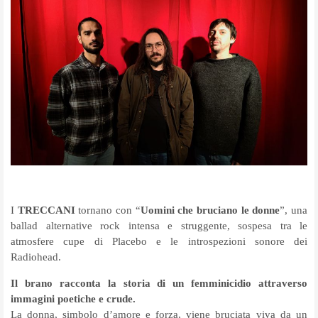
I
TRECCANI
tornano con “
Uomini che bruciano le donne
”, una
ballad alternative rock intensa e struggente, sospesa tra le
atmosfere cupe di Placebo e le introspezioni sonore dei
Radiohead.
Il brano racconta la storia di un femminicidio attraverso
immagini poetiche e crude.
La donna, simbolo d’amore e forza, viene bruciata viva da un