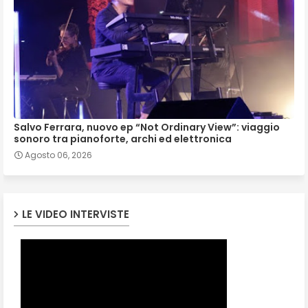
Salvo Ferrara, nuovo ep “Not Ordinary View”: viaggio
sonoro tra pianoforte, archi ed elettronica
Agosto 06, 2026
LE VIDEO INTERVISTE