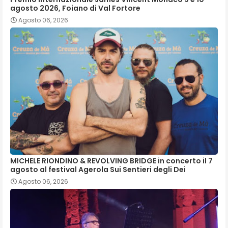
agosto 2026, Foiano di Val Fortore
Agosto 06, 2026
MICHELE RIONDINO & REVOLVING BRIDGE in concerto il 7
agosto al festival Agerola Sui Sentieri degli Dei
Agosto 06, 2026