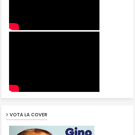
VOTA LA COVER