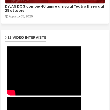
DYLAN DOG compie 40 anni e arriva al Teatro Eliseo dal
28 ottobre
Agosto 05, 2026
LE VIDEO INTERVISTE