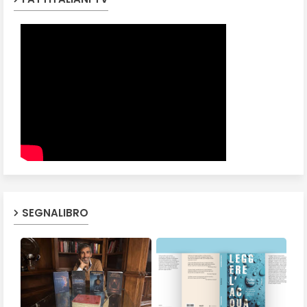
SEGNALIBRO