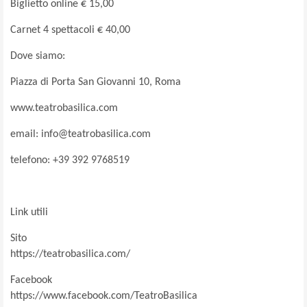
Biglietto online € 15,00
Carnet 4 spettacoli € 40,00
Dove siamo:
Piazza di Porta San Giovanni 10, Roma
www.teatrobasilica.com
email: info@teatrobasilica.com
telefono: +39 392 9768519
Link utili
Sito
https://teatrobasilica.com/
Facebook
https://www.facebook.com/TeatroBasilica