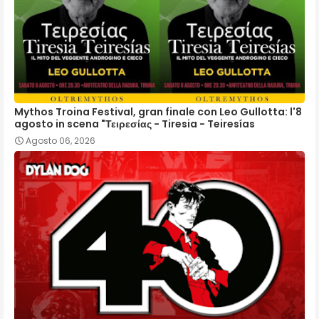
Mythos Troina Festival, gran finale con Leo Gullotta: l'8
agosto in scena "Τειρεσίας - Tiresia - Teiresías
Agosto 06, 2026