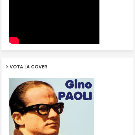
VOTA LA COVER