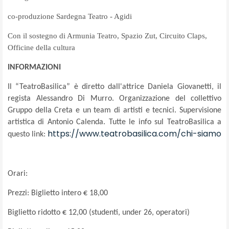
co-produzione Sardegna Teatro - Agidi
Con il sostegno di Armunia Teatro, Spazio Zut, Circuito Claps,
Officine della cultura
INFORMAZIONI
Il “TeatroBasilica” è diretto dall'attrice Daniela Giovanetti, il
regista Alessandro Di Murro. Organizzazione del collettivo
Gruppo della Creta e un team di artisti e tecnici. Supervisione
artistica di Antonio Calenda. Tutte le info sul TeatroBasilica a
https://www.teatrobasilica.com/chi-siamo
questo link:
Orari:
Prezzi: Biglietto intero € 18,00
Biglietto ridotto € 12,00 (studenti, under 26, operatori)