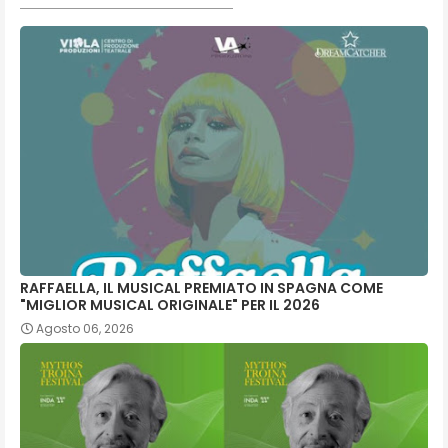
RAFFAELLA, IL MUSICAL PREMIATO IN SPAGNA COME
"MIGLIOR MUSICAL ORIGINALE" PER IL 2026
Agosto 06, 2026