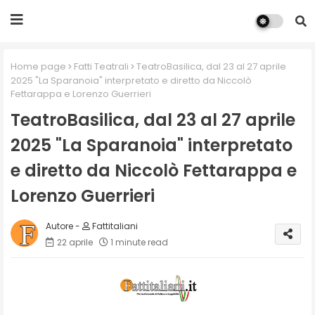
Home page
Fatti Teatrali
TeatroBasilica, dal 23 al 27 aprile
2025 "La Sparanoia" interpretato e diretto da Niccolò
Fettarappa e Lorenzo Guerrieri
TeatroBasilica, dal 23 al 27 aprile
2025 "La Sparanoia" interpretato
e diretto da Niccolò Fettarappa e
Lorenzo Guerrieri
Fattitaliani
22 aprile
1 minute read