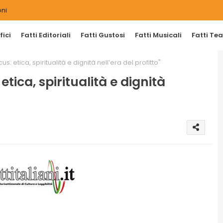
ni
ici
Fatti Editoriali
Fatti Gustosi
Fatti Musicali
Fatti Tea
: etica, spiritualità e dignità nell’era del profitto"
tica, spiritualità e dignità