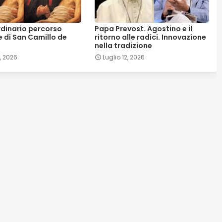
rdinario percorso
Papa Prevost. Agostino e il
e di San Camillo de
ritorno alle radici. Innovazione
nella tradizione
7, 2026
Luglio 12, 2026