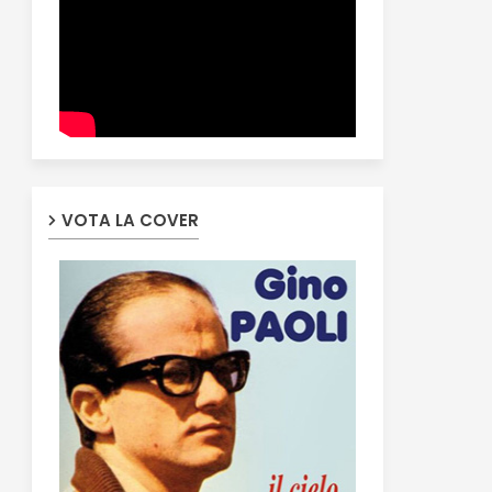
VOTA LA COVER