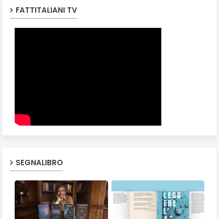
FATTITALIANI TV
SEGNALIBRO