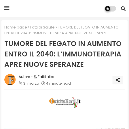
Home page
Fatti di Salute
TUMORE DEL FEGATO IN AUMENTO
ENTRO IL 2040: L’IMMUNOTERAPIA APRE NUOVE SPERANZE
TUMORE DEL FEGATO IN AUMENTO
ENTRO IL 2040: L’IMMUNOTERAPIA
APRE NUOVE SPERANZE
Fattitaliani
31 marzo
4 minute read