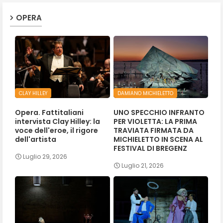
OPERA
CLAY HILLEY
DAMIANO MICHIELETTO
Opera. Fattitaliani
UNO SPECCHIO INFRANTO
intervista Clay Hilley: la
PER VIOLETTA: LA PRIMA
voce dell'eroe, il rigore
TRAVIATA FIRMATA DA
dell'artista
MICHIELETTO IN SCENA AL
FESTIVAL DI BREGENZ
Luglio 29, 2026
Luglio 21, 2026