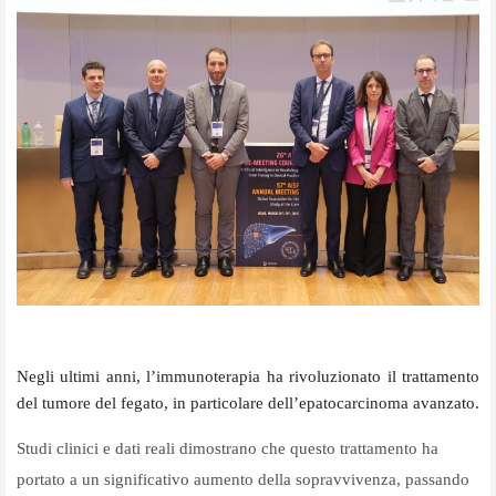
Negli ultimi anni, l’immunoterapia ha rivoluzionato il trattamento
del tumore del fegato, in particolare dell’epatocarcinoma avanzato.
Studi clinici e dati reali dimostrano che questo trattamento ha
portato a un significativo aumento della sopravvivenza, passando