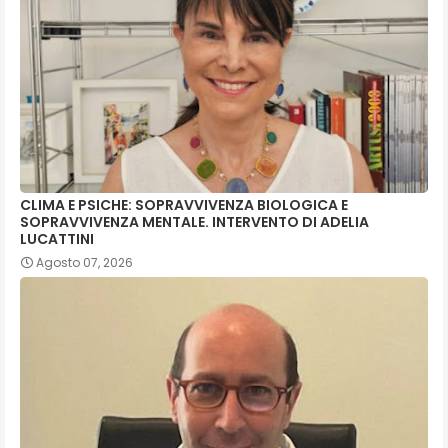
CLIMA E PSICHE: SOPRAVVIVENZA BIOLOGICA E
SOPRAVVIVENZA MENTALE. INTERVENTO DI ADELIA
LUCATTINI
Agosto 07, 2026