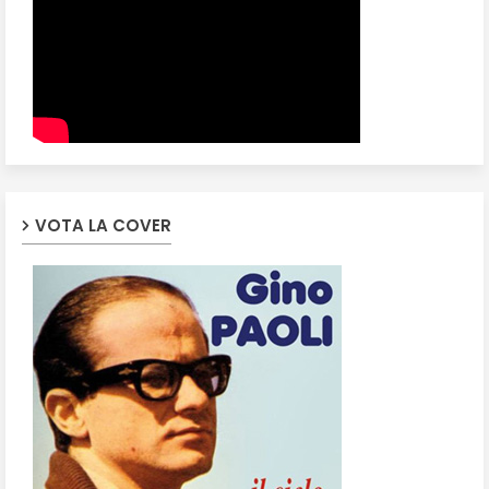
VOTA LA COVER