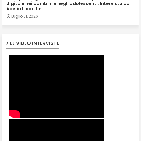
digitale nei bambini e negli adolescenti. Intervista ad
Adelia Lucattini
Luglio 31, 2026
LE VIDEO INTERVISTE