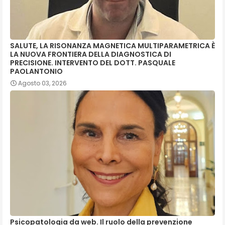
SALUTE, LA RISONANZA MAGNETICA MULTIPARAMETRICA È
LA NUOVA FRONTIERA DELLA DIAGNOSTICA DI
PRECISIONE. INTERVENTO DEL DOTT. PASQUALE
PAOLANTONIO
Agosto 03, 2026
Psicopatologia da web. Il ruolo della prevenzione