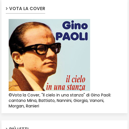
VOTA LA COVER
©Vota la Cover, "Il cielo in una stanza" di Gino Paoli:
cantano Mina, Battiato, Nannini, Giorgia, Vanoni,
Morgan, Ranieri