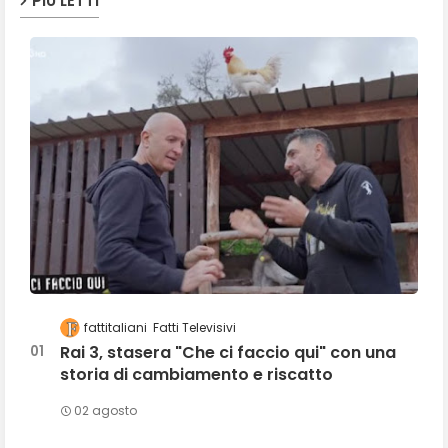
PIÙ LETTI
fattitaliani
Fatti Televisivi
Rai 3, stasera "Che ci faccio qui" con una
storia di cambiamento e riscatto
02 agosto