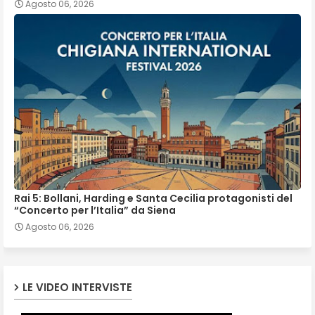
Agosto 06, 2026
Rai 5: Bollani, Harding e Santa Cecilia protagonisti del
“Concerto per l’Italia” da Siena
Agosto 06, 2026
LE VIDEO INTERVISTE