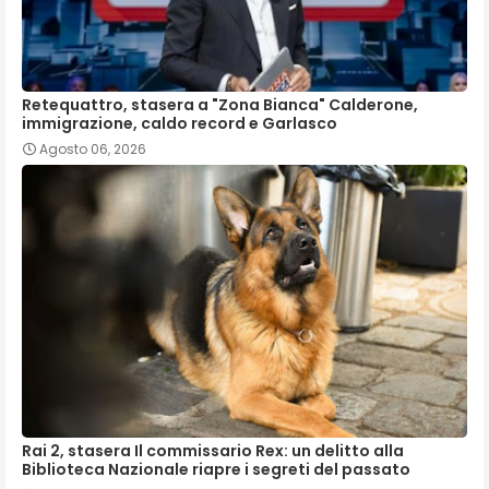
Retequattro, stasera a "Zona Bianca" Calderone,
immigrazione, caldo record e Garlasco
Agosto 06, 2026
Rai 2, stasera Il commissario Rex: un delitto alla
Biblioteca Nazionale riapre i segreti del passato