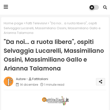
Home page
Fatti Televisivi
"Da noi... a ruota libera", ospiti
Selvaggia Lucarelli, Massimiliano Ossini, Massimiliano Gallo e
Arianna Talamona
"Da noi... a ruota libera", ospiti
Selvaggia Lucarelli, Massimiliano
Ossini, Massimiliano Gallo e
Arianna Talamona
Fattitaliani
14 dicembre
1 minute read