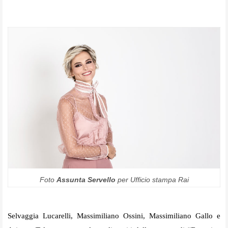
Foto
Assunta Servello
per Ufficio stampa Rai
Selvaggia Lucarelli, Massimiliano Ossini, Massimiliano Gallo e