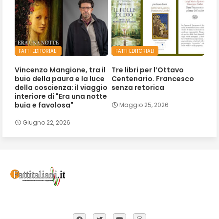
FATTI EDITORIALI
FATTI EDITORIALI
Vincenzo Mangione, tra il
Tre libri per l’Ottavo
buio della paura e la luce
Centenario. Francesco
della coscienza: il viaggio
senza retorica
interiore di "Era una notte
buia e favolosa"
Maggio 25, 2026
Giugno 22, 2026