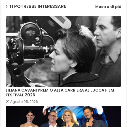
TI POTREBBE INTERESSARE
Mostra di più
p
LILIANA CAVANI PREMIO ALLA CARRIERA AL LUCCA FILM
FESTIVAL 2026
Agosto 05, 2026