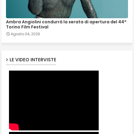
Ambra Angiolini condurrà la serata di apertura del 44°
Torino Film Festival
Agosto 04, 2026
LE VIDEO INTERVISTE