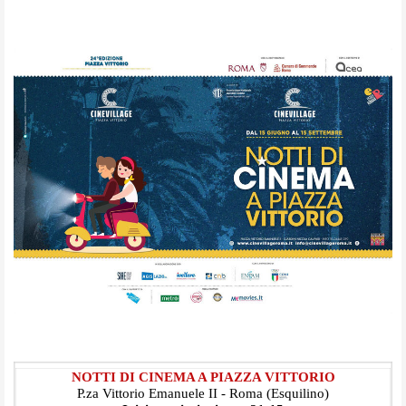
NOTTI DI CINEMA A PIAZZA VITTORIO
P.za Vittorio Emanuele II - Roma (Esquilino)