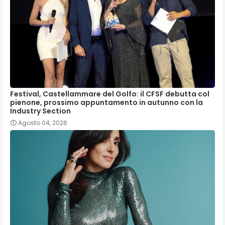
Festival, Castellammare del Golfo: il CFSF debutta col
pienone, prossimo appuntamento in autunno con la
Industry Section
Agosto 04, 2026