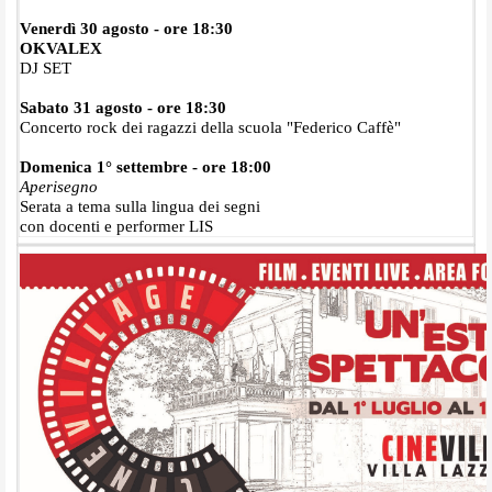
Venerdì 30 agosto - ore 18:30
OKVALEX
DJ SET
Sabato 31 agosto - ore 18:30
Concerto rock dei ragazzi della scuola "Federico Caffè"
Domenica 1° settembre - ore 18:00
Aperisegno
Serata a tema sulla lingua dei segni
con docenti e performer LIS