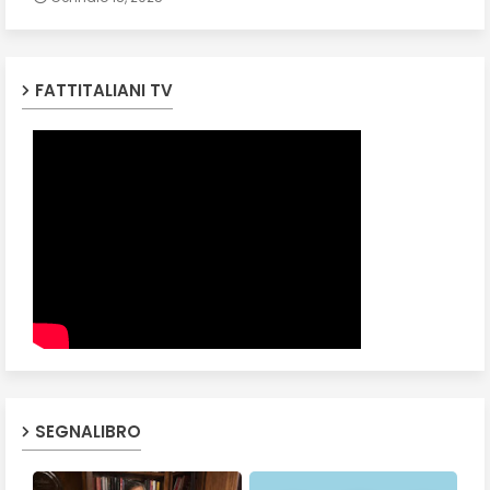
FATTITALIANI TV
SEGNALIBRO