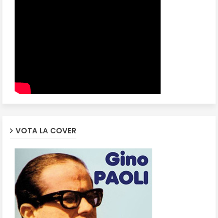
VOTA LA COVER