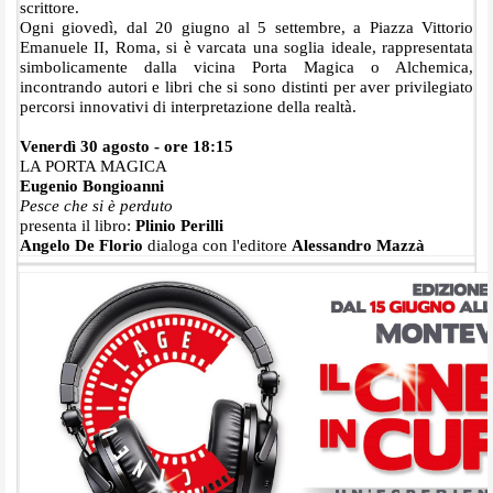
scrittore.
Ogni giovedì, dal 20 giugno al 5 settembre, a Piazza Vittorio
Emanuele II, Roma, si è varcata una soglia ideale, rappresentata
simbolicamente dalla vicina Porta Magica o Alchemica,
incontrando autori e libri che si sono distinti per aver privilegiato
percorsi innovativi di interpretazione della realtà.
Venerdì 30 agosto - ore 18:15
LA PORTA MAGICA
Eugenio Bongioanni
Pesce che si è perduto
presenta il libro:
Plinio Perilli
Angelo De Florio
dialoga con l'editore
Alessandro Mazzà