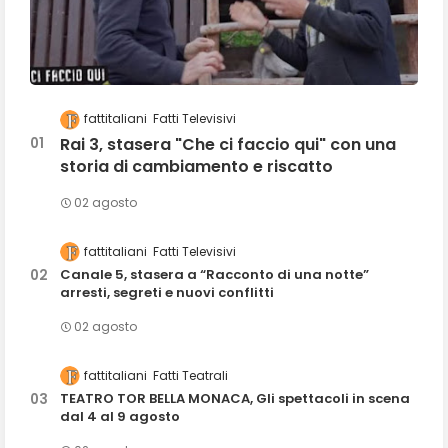
fattitaliani
Fatti Televisivi
Rai 3, stasera "Che ci faccio qui" con una
storia di cambiamento e riscatto
02 agosto
fattitaliani
Fatti Televisivi
Canale 5, stasera a “Racconto di una notte”
arresti, segreti e nuovi conflitti
02 agosto
fattitaliani
Fatti Teatrali
TEATRO TOR BELLA MONACA, Gli spettacoli in scena
dal 4 al 9 agosto