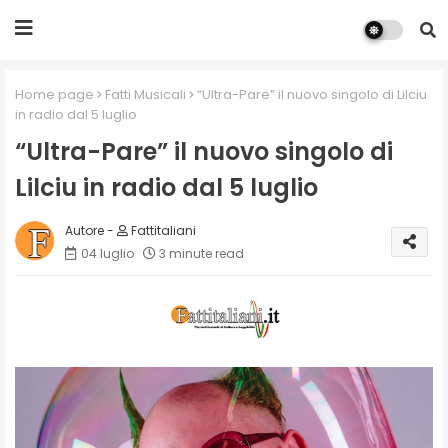
Home page
Fatti Musicali
“Ultra-Pare” il nuovo singolo di Lilciu
in radio dal 5 luglio
“Ultra-Pare” il nuovo singolo di
Lilciu in radio dal 5 luglio
Fattitaliani
04 luglio
3 minute read