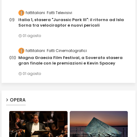
fattitaliani
Fatti Televisivi
Italia 1, stasera "Jurassic Park III": il ritorno ad Isla
Sorna tra velociraptor e nuovi pericoli
01 agosto
fattitaliani
Fatti Cinematografici
Magna Graecia Film Festival, a Soverato stasera
gran finale con le premiazioni e Kevin Spacey
01 agosto
OPERA