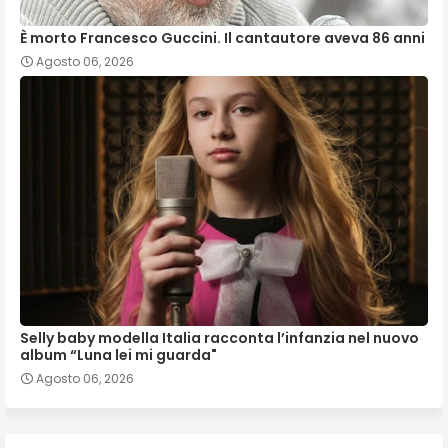
È morto Francesco Guccini. Il cantautore aveva 86 anni
Agosto 06, 2026
Selly baby modella Italia racconta l’infanzia nel nuovo
album “Luna lei mi guarda"
Agosto 06, 2026