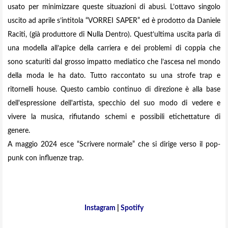
usato per minimizzare queste situazioni di abusi. L’ottavo singolo
uscito ad aprile s’intitola “VORREI SAPER” ed è prodotto da Daniele
Raciti, (già produttore di Nulla Dentro). Quest’ultima uscita parla di
una modella all’apice della carriera e dei problemi di coppia che
sono scaturiti dal grosso impatto mediatico che l’ascesa nel mondo
della moda le ha dato. Tutto raccontato su una strofe trap e
ritornelli house. Questo cambio continuo di direzione è alla base
dell'espressione dell'artista, specchio del suo modo di vedere e
vivere la musica, rifiutando schemi e possibili etichettature di
genere.
A maggio 2024 esce “Scrivere normale” che si dirige verso il pop-
punk con influenze trap.
Instagram
|
Spotify