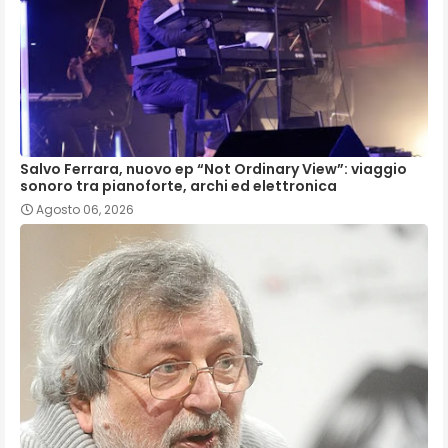
Salvo Ferrara, nuovo ep “Not Ordinary View”: viaggio
sonoro tra pianoforte, archi ed elettronica
Agosto 06, 2026