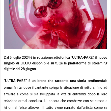
Dal 5 luglio 2024 è in rotazione radiofonica “ULTRA-PARE”, il nuovo
singolo di LILCIU disponibile su tutte le piattaforme di streaming
digitale dal 28 giugno.
“ULTRA-PARE” è un brano che racconta una storia sentimentale
ormai finita,
dove il cantante spiega la situazione di rottura, fino ad
arrivare a come si sia sviluppata la vita di entrambi dopo la loro
relazione ormai conclusa, lui ancora che combatte con se stesso e
lei ormai felice altrove.
Il tutto viene narrato dall’artista come se