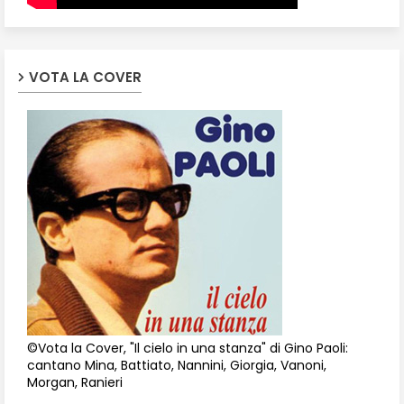
VOTA LA COVER
©Vota la Cover, "Il cielo in una stanza" di Gino Paoli:
cantano Mina, Battiato, Nannini, Giorgia, Vanoni,
Morgan, Ranieri