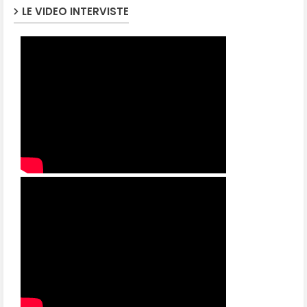
LE VIDEO INTERVISTE