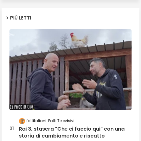
PIÙ LETTI
fattitaliani
Fatti Televisivi
Rai 3, stasera "Che ci faccio qui" con una
storia di cambiamento e riscatto