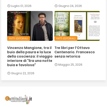
Luglio 01, 2026
Giugno 24, 2026
FATTI EDITORIALI
FATTI EDITORIALI
Vincenzo Mangione, tra il
Tre libri per l’Ottavo
buio della paura e la luce
Centenario. Francesco
della coscienza: il viaggio
senza retorica
interiore di "Era una notte
buia e favolosa"
Maggio 25, 2026
Giugno 22, 2026