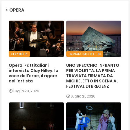
OPERA
CLAY HILLEY
DAMIANO MICHIELETTO
Opera. Fattitaliani
UNO SPECCHIO INFRANTO
intervista Clay Hilley: la
PER VIOLETTA: LA PRIMA
voce dell'eroe, il rigore
TRAVIATA FIRMATA DA
dell'artista
MICHIELETTO IN SCENA AL
FESTIVAL DI BREGENZ
Luglio 29, 2026
Luglio 21, 2026