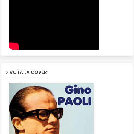
VOTA LA COVER