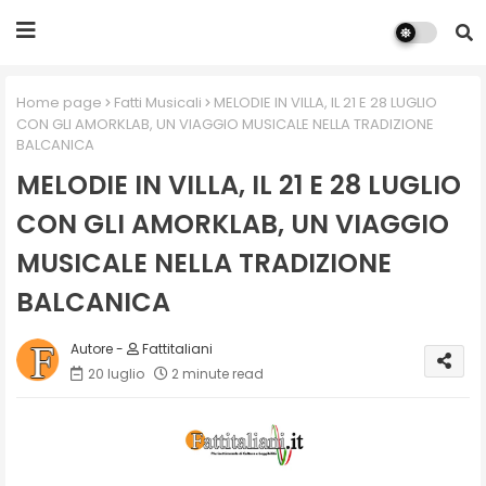
Home page
Fatti Musicali
MELODIE IN VILLA, IL 21 E 28 LUGLIO
CON GLI AMORKLAB, UN VIAGGIO MUSICALE NELLA TRADIZIONE
BALCANICA
MELODIE IN VILLA, IL 21 E 28 LUGLIO
CON GLI AMORKLAB, UN VIAGGIO
MUSICALE NELLA TRADIZIONE
BALCANICA
Fattitaliani
20 luglio
2 minute read