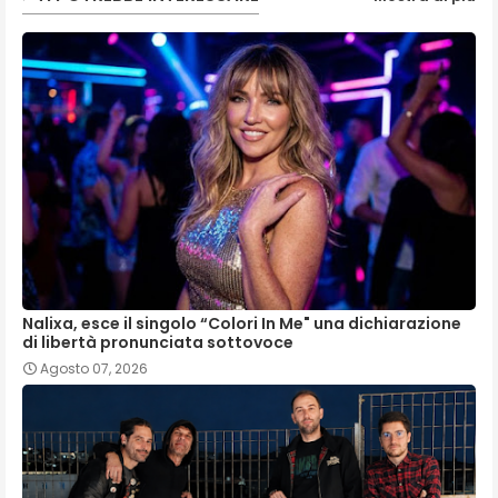
Nalixa, esce il singolo “Colori In Me" una dichiarazione
di libertà pronunciata sottovoce
Agosto 07, 2026