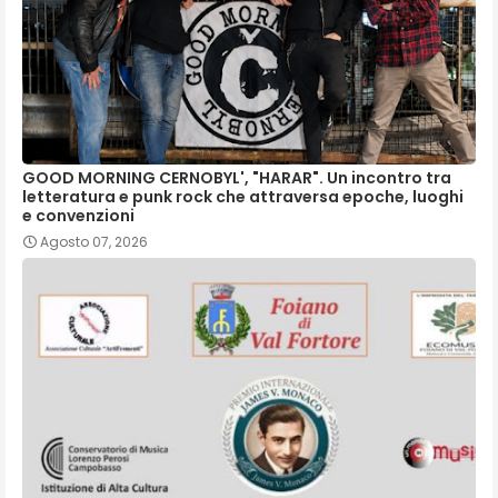
GOOD MORNING CERNOBYL', "HARAR". Un incontro tra
letteratura e punk rock che attraversa epoche, luoghi
e convenzioni
Agosto 07, 2026