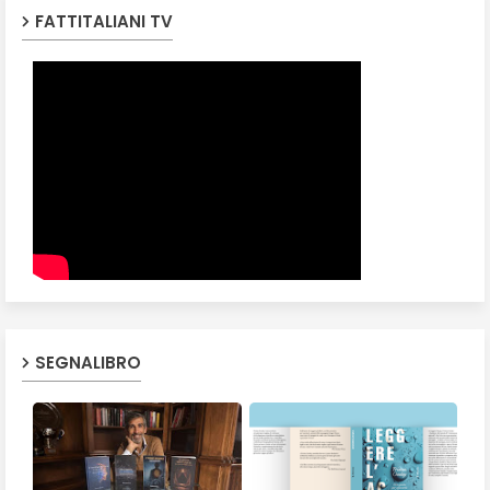
FATTITALIANI TV
SEGNALIBRO