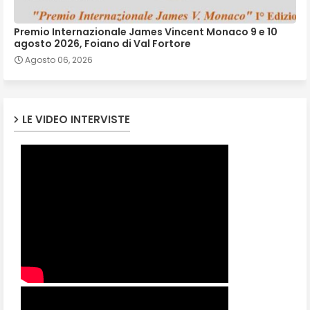
Premio Internazionale James Vincent Monaco 9 e 10
agosto 2026, Foiano di Val Fortore
Agosto 06, 2026
LE VIDEO INTERVISTE