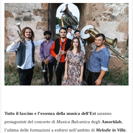
Tutto il fascino e l’essenza della musica dell’Est
saranno
protagonisti del concerto di
Musica Balcanica
degli
Amorklab
,
l’ultima delle formazioni a esibirsi nell’ambito di
Melodie in Villa
.