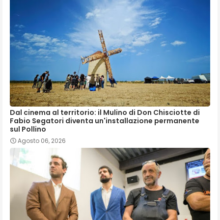
Dal cinema al territorio: il Mulino di Don Chisciotte di
Fabio Segatori diventa un'installazione permanente
sul Pollino
Agosto 06, 2026