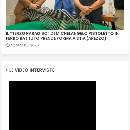
IL “TERZO PARADISO” DI MICHELANGELO PISTOLETTO IN
FERRO BATTUTO PRENDE FORMA A STIA (AREZZO)
Agosto 05, 2026
LE VIDEO INTERVISTE