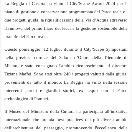
La Reggia di Caserta ha vinto il City’Scape Award 2024 per il
piano di gestione e conservazione programmata del Parco reale e i
due progetti guida: la riqualificazione della Via d’Acqua attraverso
il rinnovo del primo filare dei lecci e la gestione sostenibile delle
praterie del Parco reale.
Questo pomeriggio, 12 luglio, durante il City’Scape Symposium
nella preziosa cornice del Salone d’Onore della Triennale di
Milano, è stato consegnato l'ambito riconoscimento al direttore
Tiziana Maffei. Sono stati oltre 240 i progetti valutati dalla giuria,
provenienti da tutto il mondo. La Reggia ha vinto nella sezione
interventi parchi e giardini storici, ex aequo con il Parco
archeologico di Pompei.
Il Museo del Ministero della Cultura ha partecipato all’iniziativa
internazionale che premia best practices dei più diversi ambiti
dell’architettura del paesaggio, promuovendo l'eccellenza della