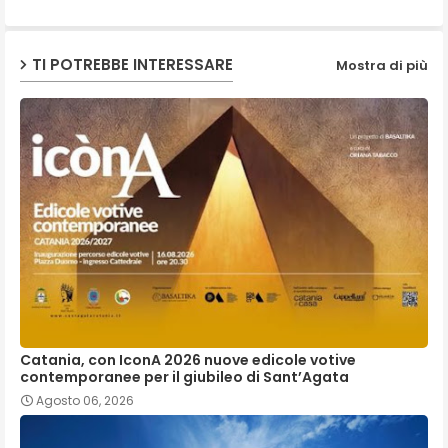
p
TI POTREBBE INTERESSARE
Mostra di più
Catania, con IconA 2026 nuove edicole votive
contemporanee per il giubileo di Sant’Agata
Agosto 06, 2026