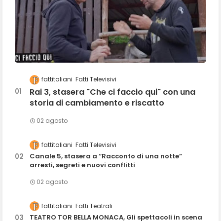
fattitaliani
Fatti Televisivi
Rai 3, stasera "Che ci faccio qui" con una
storia di cambiamento e riscatto
02 agosto
fattitaliani
Fatti Televisivi
Canale 5, stasera a “Racconto di una notte”
arresti, segreti e nuovi conflitti
02 agosto
fattitaliani
Fatti Teatrali
TEATRO TOR BELLA MONACA, Gli spettacoli in scena