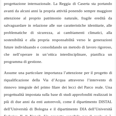
progettazione internazionale. La Reggia di Caserta sta portando
avanti da alcuni anni la propria attività ponendo sempre maggiore
attenzione al proprio patrimonio naturale, fragile eredità da
salvaguardare in relazione alle sue caratteristiche identitarie, alle
problematiche di sicurezza, ai cambiamenti climatici, alla
sostenibilità e alla propria responsabilità verso le generazioni
future individuando e consolidando un metodo di lavoro rigoroso,
che nell’operare in un’ottica interdisciplinare, pianifica un
programma di gestione.
Assume una particolare importanza l’attenzione per il progetto di
riqualificazione della Via d’Acqua attraverso l’intervento di
rinnovo integrale del primo filare dei lecci del Parco reale. Una
progettualità impostata sulla base di studi approfonditi realizzati in
più di due anni da enti autorevoli, come il dipartimento DISTAL
dell’Università di Bologna e il dipartimento DIA dell’Università