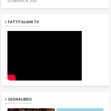
Gennaio 18, 2025
FATTITALIANI TV
SEGNALIBRO