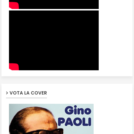
VOTA LA COVER