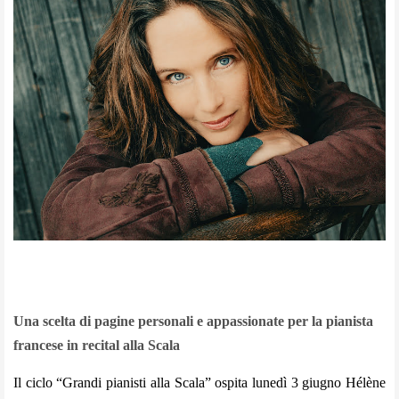
Una scelta di pagine personali e appassionate per la pianista
francese in recital alla Scala
Il ciclo “Grandi pianisti alla Scala” ospita lunedì 3 giugno Hélène