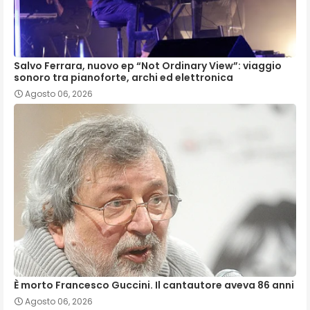
Salvo Ferrara, nuovo ep “Not Ordinary View”: viaggio
sonoro tra pianoforte, archi ed elettronica
Agosto 06, 2026
È morto Francesco Guccini. Il cantautore aveva 86 anni
Agosto 06, 2026