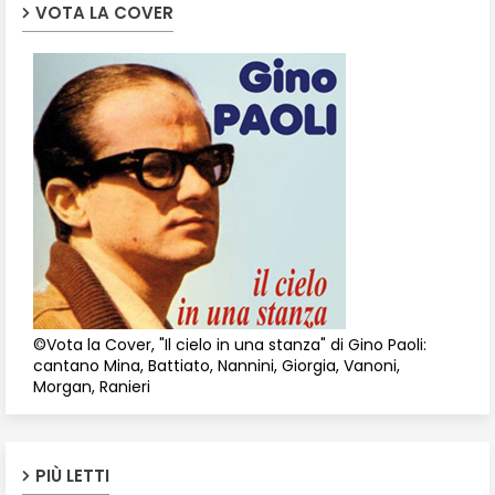
VOTA LA COVER
©Vota la Cover, "Il cielo in una stanza" di Gino Paoli:
cantano Mina, Battiato, Nannini, Giorgia, Vanoni,
Morgan, Ranieri
PIÙ LETTI