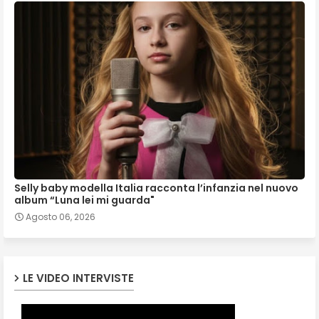
Selly baby modella Italia racconta l’infanzia nel nuovo
album “Luna lei mi guarda"
Agosto 06, 2026
LE VIDEO INTERVISTE