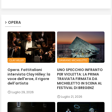
OPERA
CLAY HILLEY
DAMIANO MICHIELETTO
Opera. Fattitaliani
UNO SPECCHIO INFRANTO
intervista Clay Hilley: la
PER VIOLETTA: LA PRIMA
voce dell'eroe, il rigore
TRAVIATA FIRMATA DA
dell'artista
MICHIELETTO IN SCENA AL
FESTIVAL DI BREGENZ
Luglio 29, 2026
Luglio 21, 2026