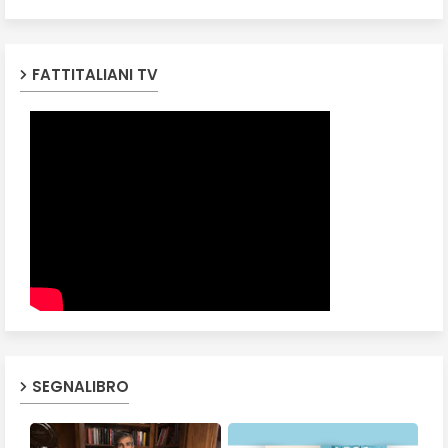
FATTITALIANI TV
SEGNALIBRO