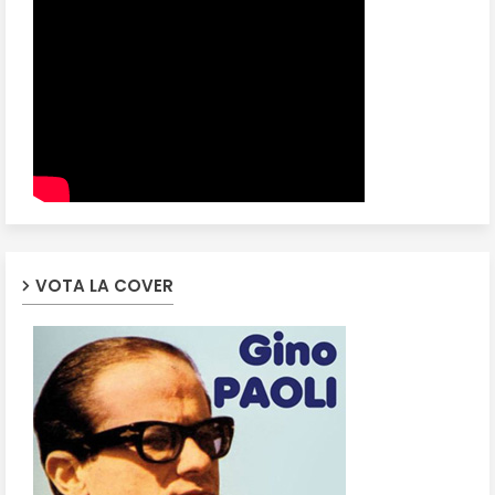
VOTA LA COVER