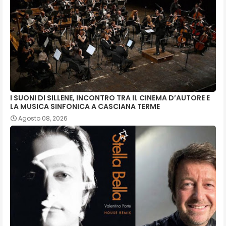
I SUONI DI SILLENE, INCONTRO TRA IL CINEMA D’AUTORE E
LA MUSICA SINFONICA A CASCIANA TERME
Agosto 08, 2026