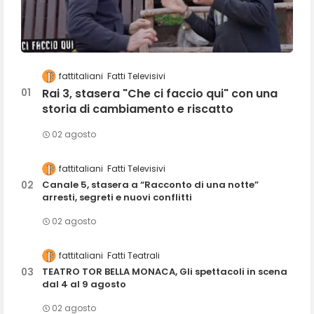
fattitaliani
Fatti Televisivi
Rai 3, stasera "Che ci faccio qui" con una
storia di cambiamento e riscatto
02 agosto
fattitaliani
Fatti Televisivi
Canale 5, stasera a “Racconto di una notte”
arresti, segreti e nuovi conflitti
02 agosto
fattitaliani
Fatti Teatrali
TEATRO TOR BELLA MONACA, Gli spettacoli in scena
dal 4 al 9 agosto
02 agosto