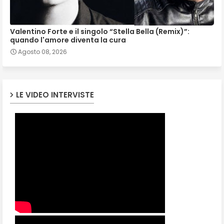
Valentino Forte e il singolo “Stella Bella (Remix)”:
quando l'amore diventa la cura
Agosto 08, 2026
LE VIDEO INTERVISTE