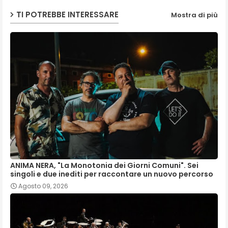
TI POTREBBE INTERESSARE
Mostra di più
ANIMA NERA, "La Monotonia dei Giorni Comuni". Sei
singoli e due inediti per raccontare un nuovo percorso
Agosto 09, 2026