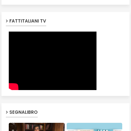
FATTITALIANI TV
SEGNALIBRO