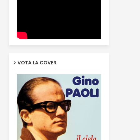
VOTA LA COVER