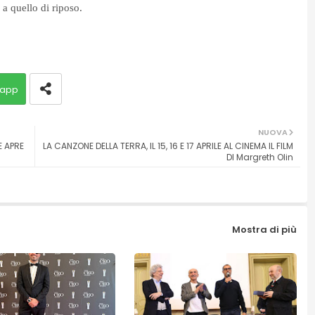
 a quello di riposo.
app
NUOVA
 APRE
LA CANZONE DELLA TERRA, IL 15, 16 E 17 APRILE AL CINEMA IL FILM
DI Margreth Olin
Mostra di più