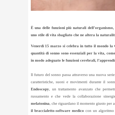
È una delle funzioni più naturali dell’organismo,
uno stile di vita sbagliato che ne altera la naturalit
Venerdì 15 marzo si celebra in tutto il mondo la
quantità di sonno sono essenziali per la vita, come
in modo adeguato le funzioni cerebrali, l’apprend
Il futuro del sonno passa attraverso una nuova serie
caratteristiche, suoni e movimenti durante il son
Endoscopy
, un trattamento avanzato che permett
russamento e che vede la collaborazione sinergica
melatonina
, che riguardano il momento giusto per a
il braccialetto-software medico
con un algoritmo di