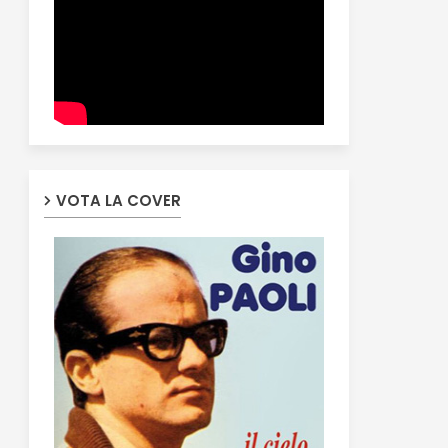
VOTA LA COVER