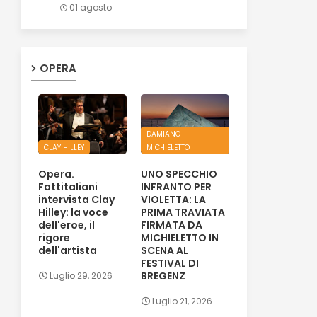
01 agosto
OPERA
DAMIANO
CLAY HILLEY
MICHIELETTO
Opera.
UNO SPECCHIO
Fattitaliani
INFRANTO PER
intervista Clay
VIOLETTA: LA
Hilley: la voce
PRIMA TRAVIATA
dell'eroe, il
FIRMATA DA
rigore
MICHIELETTO IN
dell'artista
SCENA AL
FESTIVAL DI
BREGENZ
Luglio 29, 2026
Luglio 21, 2026