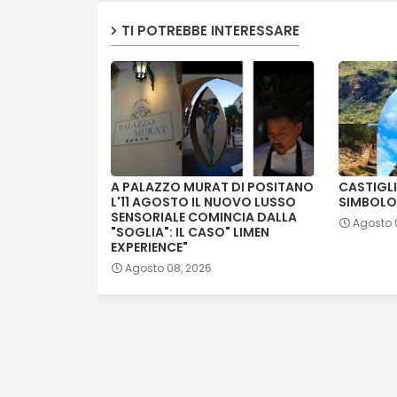
TI POTREBBE INTERESSARE
A PALAZZO MURAT DI POSITANO
CASTIGLI
L'11 AGOSTO IL NUOVO LUSSO
SIMBOLO
SENSORIALE COMINCIA DALLA
Agosto 
"SOGLIA": IL CASO" LIMEN
EXPERIENCE"
Agosto 08, 2026