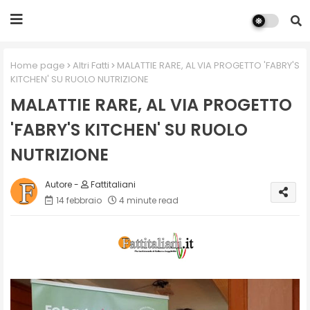
Home page
Altri Fatti
MALATTIE RARE, AL VIA PROGETTO 'FABRY'S
KITCHEN' SU RUOLO NUTRIZIONE
MALATTIE RARE, AL VIA PROGETTO
'FABRY'S KITCHEN' SU RUOLO
NUTRIZIONE
Fattitaliani
14 febbraio
4 minute read