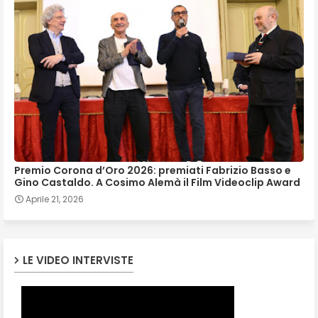
Premio Corona d’Oro 2026: premiati Fabrizio Basso e
Gino Castaldo. A Cosimo Alemà il Film Videoclip Award
Aprile 21, 2026
LE VIDEO INTERVISTE