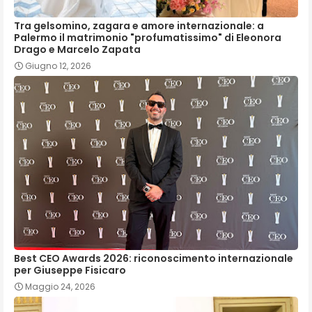
Tra gelsomino, zagara e amore internazionale: a
Palermo il matrimonio "profumatissimo" di Eleonora
Drago e Marcelo Zapata
Giugno 12, 2026
Best CEO Awards 2026: riconoscimento internazionale
per Giuseppe Fisicaro
Maggio 24, 2026