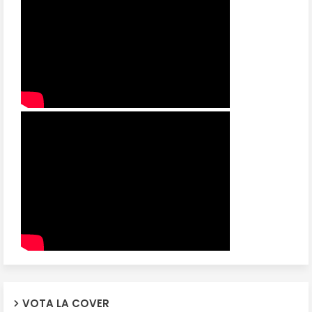
VOTA LA COVER