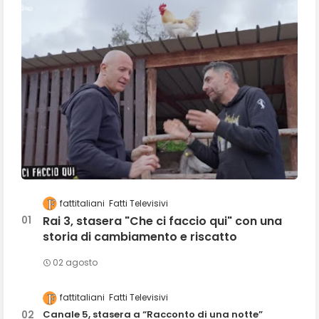
fattitaliani
Fatti Televisivi
Rai 3, stasera "Che ci faccio qui" con una
storia di cambiamento e riscatto
02 agosto
fattitaliani
Fatti Televisivi
Canale 5, stasera a “Racconto di una notte”