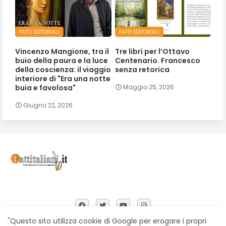
FATTI EDITORIALI
FATTI EDITORIALI
Vincenzo Mangione, tra il
Tre libri per l’Ottavo
buio della paura e la luce
Centenario. Francesco
della coscienza: il viaggio
senza retorica
interiore di "Era una notte
buia e favolosa"
Maggio 25, 2026
Giugno 22, 2026
"Questo sito utilizza cookie di Google per erogare i propri