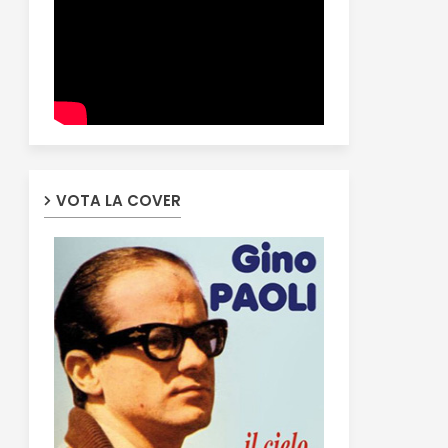
VOTA LA COVER