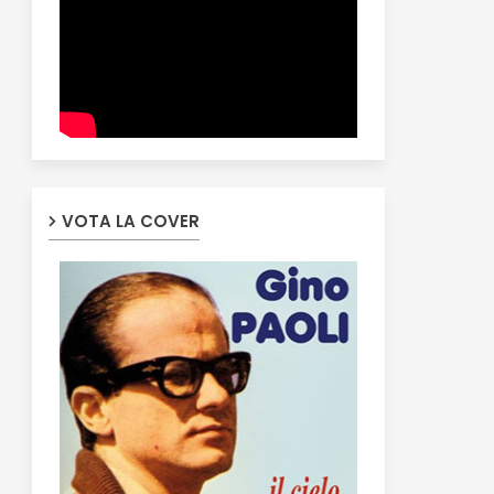
VOTA LA COVER