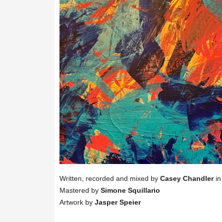
Written, recorded and mixed by
Casey Chandler
in
Mastered by
Simone Squillario
Artwork by
Jasper Speier