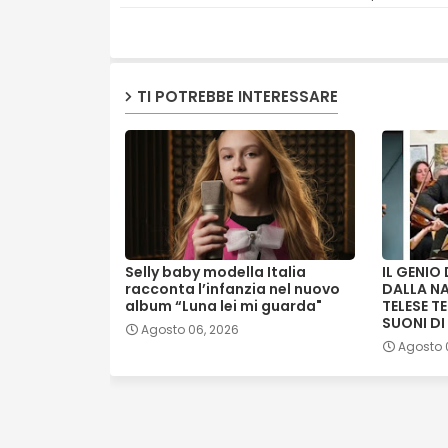
TI POTREBBE INTERESSARE
Selly baby modella Italia
IL GENIO
racconta l’infanzia nel nuovo
DALLA NA
album “Luna lei mi guarda"
TELESE TE
SUONI DI 
Agosto 06, 2026
Agosto 