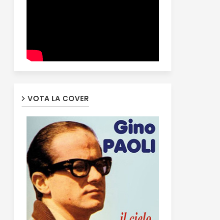
VOTA LA COVER