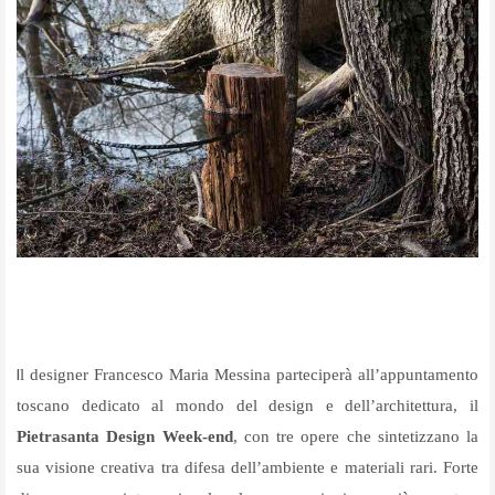
I
l designer Francesco Maria Messina parteciperà all’appuntamento
toscano dedicato al mondo del design e dell’architettura, il
Pietrasanta Design Week-end
, con tre opere che sintetizzano la
sua visione creativa tra difesa dell’ambiente e materiali rari.
Forte