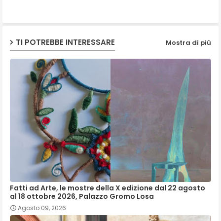
p
TI POTREBBE INTERESSARE
Mostra di più
Fatti ad Arte, le mostre della X edizione dal 22 agosto
al 18 ottobre 2026, Palazzo Gromo Losa
Agosto 09, 2026