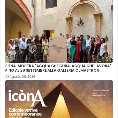
SIENA, MOSTRA "ACQUA CHE CURA, ACQUA CHE LAVORA"
FINO AL 28 SETTEMBRE ALLA GALLERIA OLMASTRON
Agosto 08, 2026