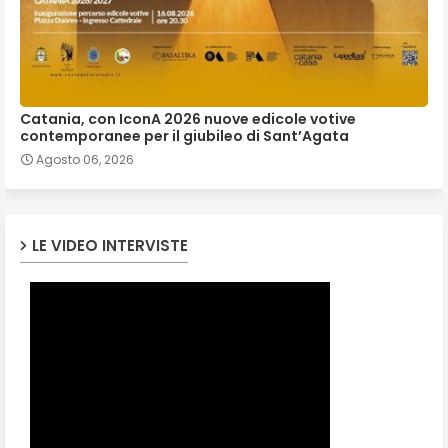
Catania, con IconA 2026 nuove edicole votive
contemporanee per il giubileo di Sant’Agata
Agosto 06, 2026
LE VIDEO INTERVISTE