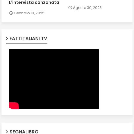
L'intervista canzonata
Agosto 30, 2023
Gennaio 18, 2025
FATTITALIANI TV
SEGNALIBRO