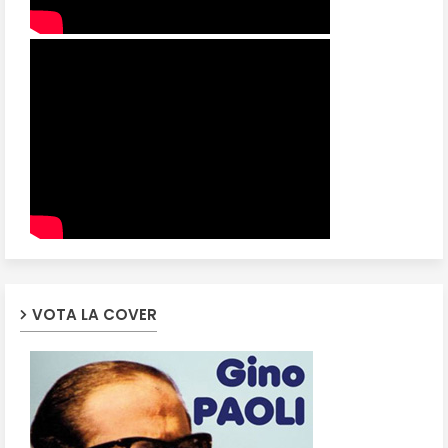
VOTA LA COVER