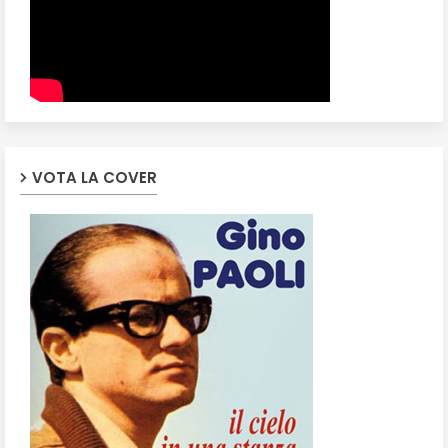
VOTA LA COVER