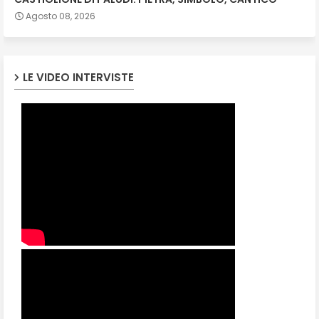
Agosto 08, 2026
LE VIDEO INTERVISTE