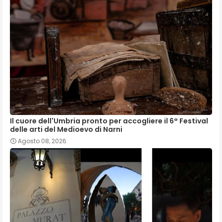
Il cuore dell'Umbria pronto per accogliere il 6° Festival
delle arti del Medioevo di Narni
Agosto 08, 2026