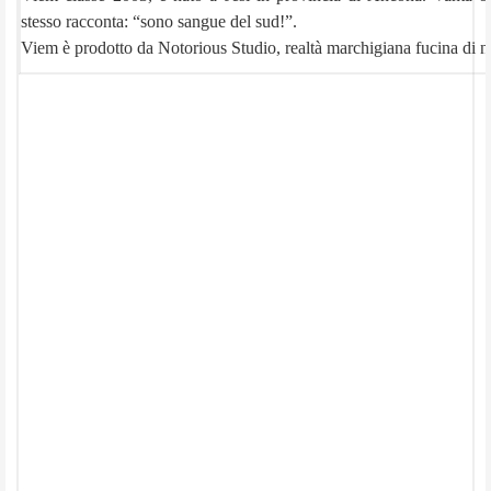
stesso racconta: “sono sangue del sud!”.
Viem è prodotto da Notorious Studio, realtà marchigiana fucina di nu