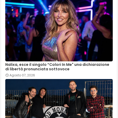
Nalixa, esce il singolo “Colori In Me" una dichiarazione
di libertà pronunciata sottovoce
Agosto 07, 2026