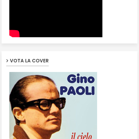
VOTA LA COVER