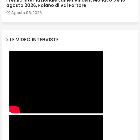
agosto 2026, Foiano di Val Fortore
Agosto 06, 2026
LE VIDEO INTERVISTE