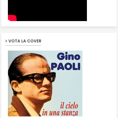
VOTA LA COVER