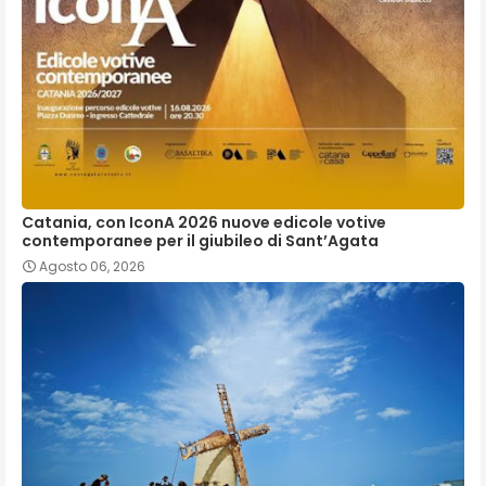
Catania, con IconA 2026 nuove edicole votive
contemporanee per il giubileo di Sant’Agata
Agosto 06, 2026