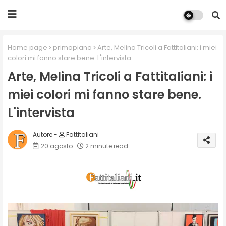
Home page
primopiano
Arte, Melina Tricoli a Fattitaliani: i miei
colori mi fanno stare bene. L'intervista
Arte, Melina Tricoli a Fattitaliani: i
miei colori mi fanno stare bene.
L'intervista
Fattitaliani
20 agosto
2 minute read