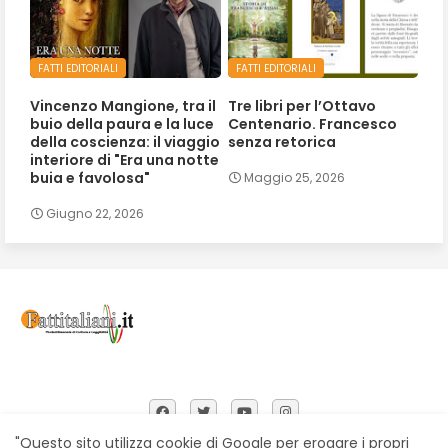
FATTI EDITORIALI
FATTI EDITORIALI
Vincenzo Mangione, tra il
Tre libri per l’Ottavo
buio della paura e la luce
Centenario. Francesco
della coscienza: il viaggio
senza retorica
interiore di "Era una notte
buia e favolosa"
Maggio 25, 2026
Giugno 22, 2026
"Questo sito utilizza cookie di Google per erogare i propri