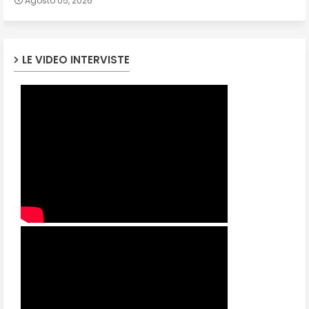
Agosto 05, 2026
LE VIDEO INTERVISTE