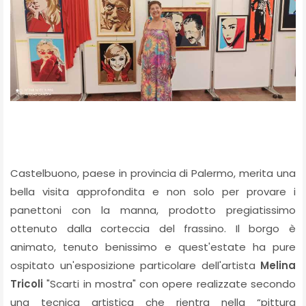
Castelbuono, paese in provincia di Palermo, merita una
bella visita approfondita e non solo per provare i
panettoni con la manna, prodotto pregiatissimo
ottenuto dalla corteccia del frassino. Il borgo è
animato, tenuto benissimo e quest'estate ha pure
ospitato un'esposizione particolare dell'artista
Melina
Tricoli
"Scarti in mostra" con opere realizzate secondo
una tecnica artistica che rientra nella “pittura