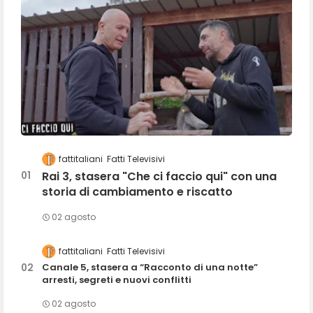
fattitaliani
Fatti Televisivi
Rai 3, stasera "Che ci faccio qui" con una
storia di cambiamento e riscatto
02 agosto
fattitaliani
Fatti Televisivi
Canale 5, stasera a “Racconto di una notte”
arresti, segreti e nuovi conflitti
02 agosto