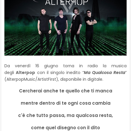
Da venerdì 16 giugno torna in radio la musica
degli
Alterpop
con il singolo inedito “
Ma Qualcosa Resta
”
(AlterpopMusic/ArtistFirst), disponibile in digitale.
Cercherai anche te quello che ti manca
mentre dentro di te ogni cosa cambia
c'è che tutto passa, ma qualcosa resta,
come quel disegno con il dito