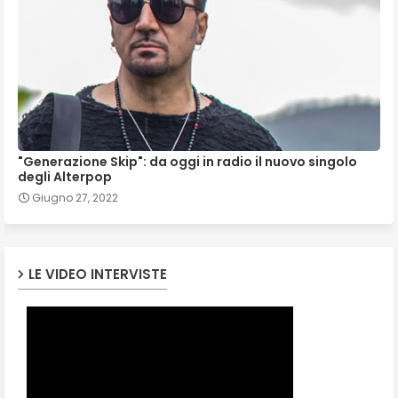
"Generazione Skip": da oggi in radio il nuovo singolo
degli Alterpop
Giugno 27, 2022
LE VIDEO INTERVISTE