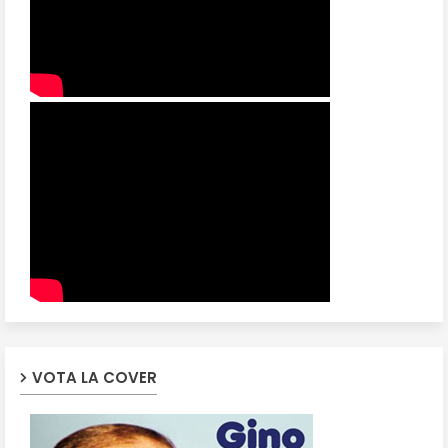
VOTA LA COVER