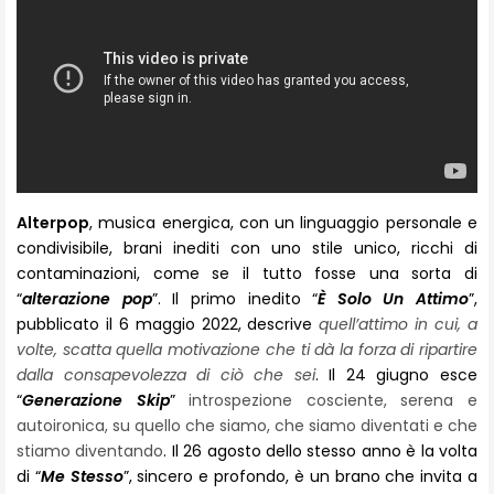
Alterpop
, musica energica, con un linguaggio personale e
condivisibile, brani inediti con uno stile unico, ricchi di
contaminazioni, come se il tutto fosse una sorta di
“
alterazione pop
”. Il primo inedito “
È Solo Un Attimo
”,
pubblicato il 6 maggio 2022, descrive
quell’attimo in cui, a
volte, scatta quella motivazione che ti dà la forza di ripartire
dalla consapevolezza di ciò che sei
. Il 24 giugno esce
“
Generazione Skip
”
introspezione cosciente, serena e
autoironica, su quello che siamo, che siamo diventati e che
stiamo diventando
. Il 26 agosto dello stesso anno è la volta
di “
Me Stesso
”, sincero e profondo, è un brano che invita a