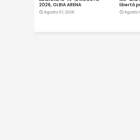
2026, OLBIA ARENA
libertà 
Agosto 07, 2026
Agosto 