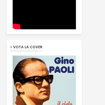
VOTA LA COVER