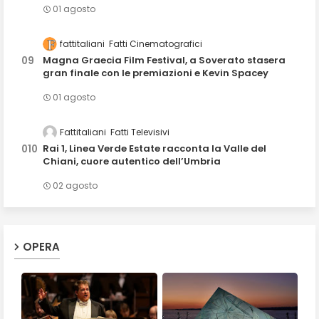
01 agosto
fattitaliani
Fatti Cinematografici
Magna Graecia Film Festival, a Soverato stasera
gran finale con le premiazioni e Kevin Spacey
01 agosto
Fattitaliani
Fatti Televisivi
Rai 1, Linea Verde Estate racconta la Valle del
Chiani, cuore autentico dell’Umbria
02 agosto
OPERA