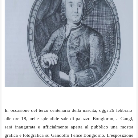
In occasione del terzo centenario della nascita, oggi 26 febbraio
alle ore 18, nelle splendide sale di palazzo Bongiorno, a Gangi,
sarà inaugurata e ufficialmente aperta al pubblico una mostra
grafica e fotografica su Gandolfo Felice Bongiorno.
L’esposizione