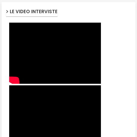
LE VIDEO INTERVISTE