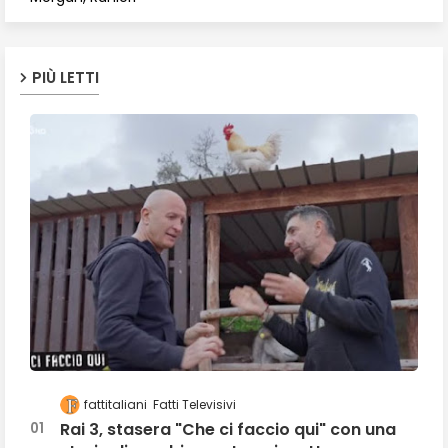
PIÙ LETTI
fattitaliani
Fatti Televisivi
Rai 3, stasera "Che ci faccio qui" con una