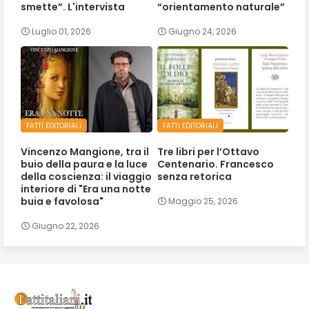
smette”. L'intervista
“orientamento naturale”
Luglio 01, 2026
Giugno 24, 2026
FATTI EDITORIALI
FATTI EDITORIALI
Vincenzo Mangione, tra il
Tre libri per l’Ottavo
buio della paura e la luce
Centenario. Francesco
della coscienza: il viaggio
senza retorica
interiore di "Era una notte
buia e favolosa"
Maggio 25, 2026
Giugno 22, 2026