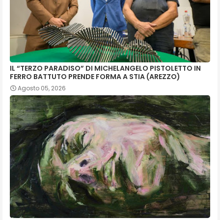
IL “TERZO PARADISO” DI MICHELANGELO PISTOLETTO IN
FERRO BATTUTO PRENDE FORMA A STIA (AREZZO)
Agosto 05, 2026