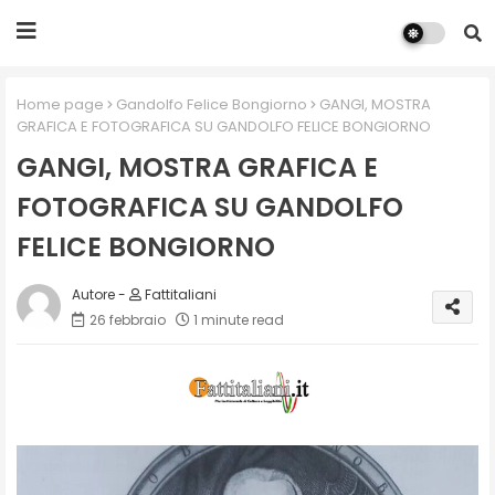
Home page
Gandolfo Felice Bongiorno
GANGI, MOSTRA
GRAFICA E FOTOGRAFICA SU GANDOLFO FELICE BONGIORNO
GANGI, MOSTRA GRAFICA E
FOTOGRAFICA SU GANDOLFO
FELICE BONGIORNO
Fattitaliani
26 febbraio
1 minute read