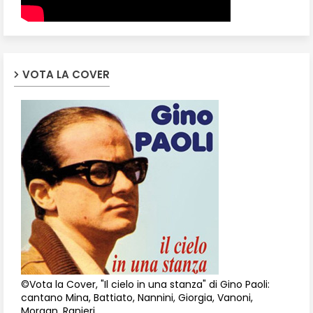
VOTA LA COVER
©Vota la Cover, "Il cielo in una stanza" di Gino Paoli:
cantano Mina, Battiato, Nannini, Giorgia, Vanoni,
Morgan, Ranieri