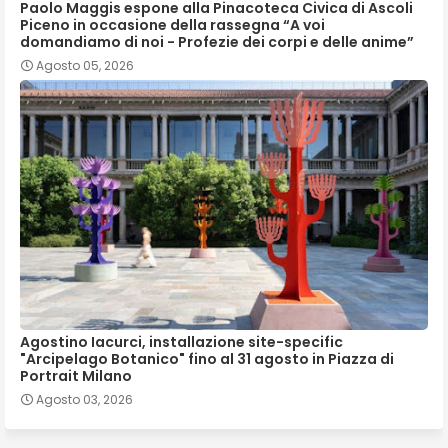
Paolo Maggis espone alla Pinacoteca Civica di Ascoli
Piceno in occasione della rassegna “A voi
domandiamo di noi - Profezie dei corpi e delle anime”
Agosto 05, 2026
Agostino Iacurci, installazione site-specific
"Arcipelago Botanico" fino al 31 agosto in Piazza di
Portrait Milano
Agosto 03, 2026