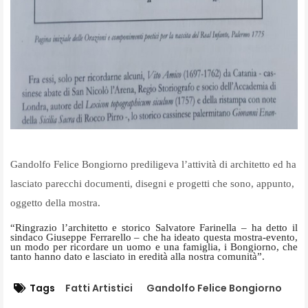
Gandolfo Felice Bongiorno prediligeva l’attività di architetto ed ha
lasciato parecchi documenti, disegni e progetti che sono, appunto,
oggetto della mostra.
“Ringrazio l’architetto e storico Salvatore Farinella – ha detto il
sindaco Giuseppe Ferrarello – che ha ideato questa mostra-evento,
un modo per ricordare un uomo e una famiglia, i Bongiorno, che
tanto hanno dato e lasciato in eredità alla nostra comunità”.
Tags
Fatti Artistici
Gandolfo Felice Bongiorno