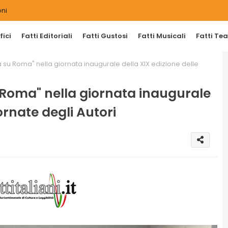
ni
ici
Fatti Editoriali
Fatti Gustosi
Fatti Musicali
Fatti Tea
 su Roma" nella giornata inaugurale della XIX edizione delle
 Roma" nella giornata inaugurale
ornate degli Autori