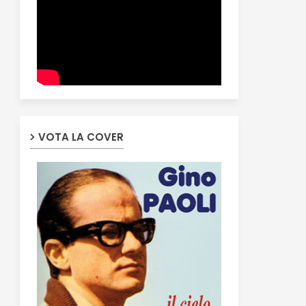
VOTA LA COVER