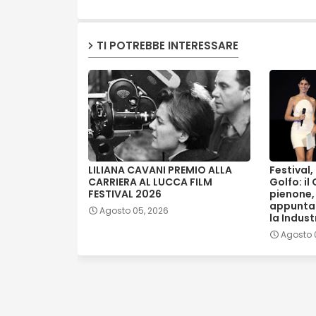
TI POTREBBE INTERESSARE
LILIANA CAVANI PREMIO ALLA
Festival
CARRIERA AL LUCCA FILM
Golfo: il
FESTIVAL 2026
pienone,
appunta
Agosto 05, 2026
la Indust
Agosto 