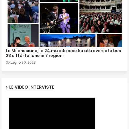
La Milanesiana, la 24.ma edizione ha attraversato ben
23 città italiane in 7 regioni
Luglio 30, 2023
LE VIDEO INTERVISTE