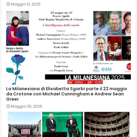
Maggio 31, 2025
La Milanesiana di Elisabetta Sgarbi parte il 22 maggio
da Crotone con Michael Cunningham e Andrew Sean
Greer
Maggio 05, 2025