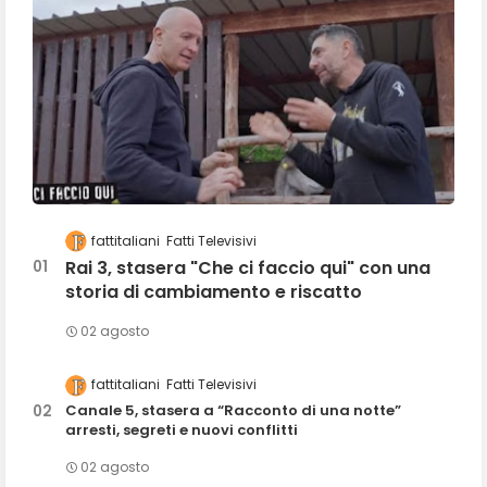
fattitaliani
Fatti Televisivi
Rai 3, stasera "Che ci faccio qui" con una
storia di cambiamento e riscatto
02 agosto
fattitaliani
Fatti Televisivi
Canale 5, stasera a “Racconto di una notte”
arresti, segreti e nuovi conflitti
02 agosto