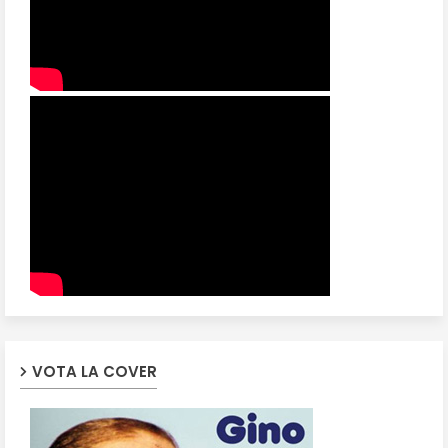
VOTA LA COVER