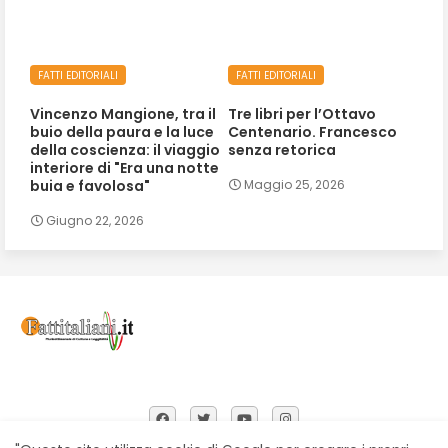
FATTI EDITORIALI
FATTI EDITORIALI
Vincenzo Mangione, tra il
Tre libri per l’Ottavo
buio della paura e la luce
Centenario. Francesco
della coscienza: il viaggio
senza retorica
interiore di "Era una notte
buia e favolosa"
Maggio 25, 2026
Giugno 22, 2026