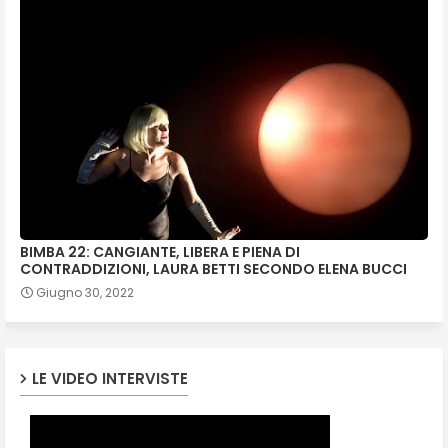
BIMBA 22: CANGIANTE, LIBERA E PIENA DI
CONTRADDIZIONI, LAURA BETTI SECONDO ELENA BUCCI
Giugno 30, 2022
LE VIDEO INTERVISTE