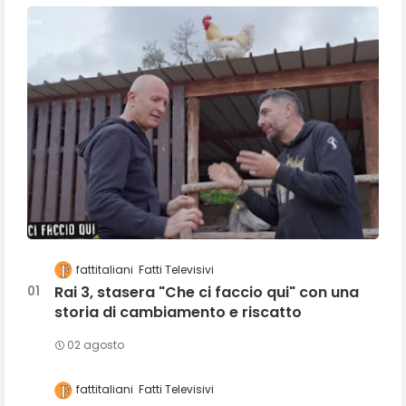
fattitaliani
Fatti Televisivi
Rai 3, stasera "Che ci faccio qui" con una
storia di cambiamento e riscatto
02 agosto
fattitaliani
Fatti Televisivi