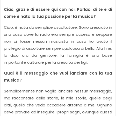
Ciao, grazie di essere qui con noi. Parlaci di te e di
come è nata la tua passione per la musica?
Ciao, è nata da semplice ascoltatore. Sono cresciuto in
una casa dove la radio era sempre accesa e seppure
non ci fosse nessun musicista in casa ho avuto il
privilegio di ascoltare sempre qualcosa di bello. Alla fine,
lo dico ora da genitore, la famiglia è una base
importante culturale per la crescita dei figli.
Qual è il messaggio che vuoi lanciare con la tua
musica?
Semplicemente non voglio lanciare nessun messaggio,
ma raccontare delle storie, le mie storie, quelle degli
altri, quello che vedo accadere attorno a me. Ognuno
deve provare ad inseguire i propri sogni, ovunque questi