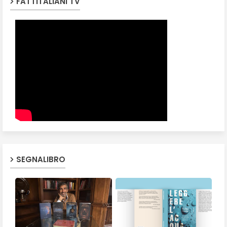
FATTITALIANI TV
SEGNALIBRO