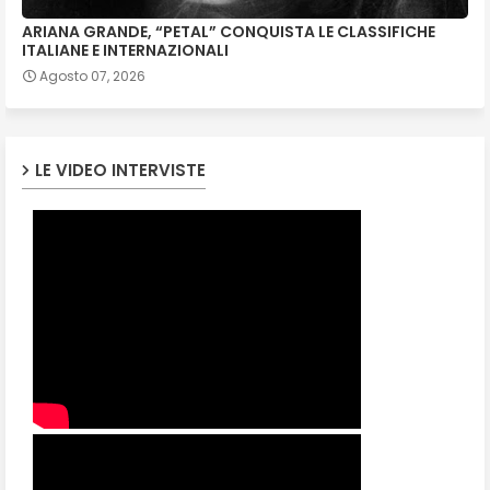
ARIANA GRANDE, “PETAL” CONQUISTA LE CLASSIFICHE
ITALIANE E INTERNAZIONALI
Agosto 07, 2026
LE VIDEO INTERVISTE