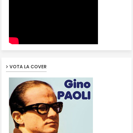
VOTA LA COVER