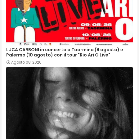
LUCA CARBONI in concerto a Taormina (9 agosto) e
Palermo (10 agosto) con il tour "Rio Ari O Live"
Agosto 08, 2026