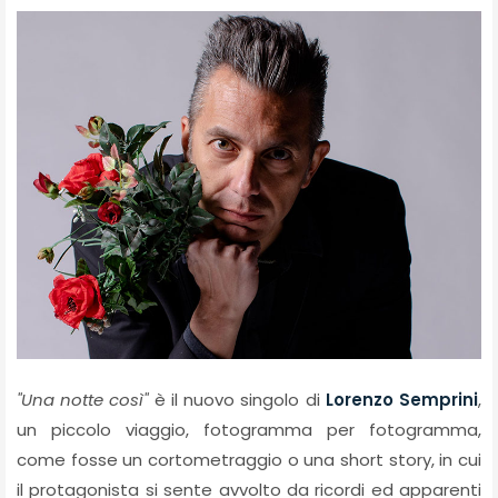
"Una notte così"
è il nuovo singolo di
Lorenzo Semprini
,
un piccolo viaggio, fotogramma per fotogramma,
come fosse un cortometraggio o una short story, in cui
il protagonista si sente avvolto da ricordi ed apparenti