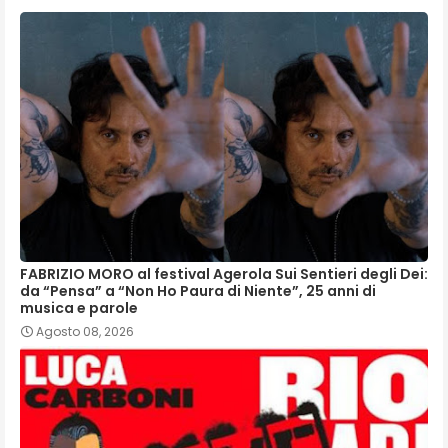
FABRIZIO MORO al festival Agerola Sui Sentieri degli Dei:
da “Pensa” a “Non Ho Paura di Niente”, 25 anni di
musica e parole
Agosto 08, 2026