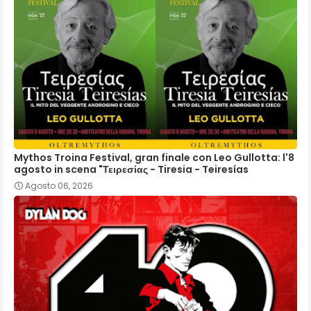
Mythos Troina Festival, gran finale con Leo Gullotta: l'8
agosto in scena "Τειρεσίας - Tiresia - Teiresías
Agosto 06, 2026