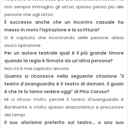
non sempre immagino gli attori, spesso penso più alle
persone che agli attori.
È successo anche che un incontro casuale ha
messo in moto l'ispirazione e la scrittura?
Si è capitato che incontrando delle persone abbia
avuto ispirazione
Per un autore teatrale qual è il più grande timore
quando la regia è firmata da un'altra persona?
Non mi è mai capitato ancora.
Quanto si riconosce nella seguente citazione "Il
teatro d'avanguardia è il teatro di domani. Il guaio
è che te lo fanno vedere oggi" di Pino Caruso?
Mi ci ritrovo molto perché il teatro d'avanguardia è
illuminante e molto spesso anacronistico e precursore
dei tempi.
Il suo aforisma preferito sul teatro... o uno suo