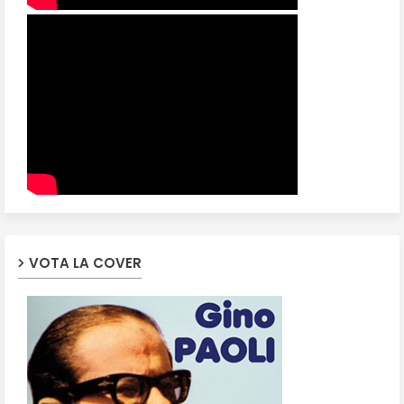
VOTA LA COVER