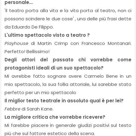
personale...
'Il teatro porta alla vita e la vita porta al teatro, non ci
possono scindere le due cose' , una delle più frasi dette
da Eduardo De Filippo.
L'ultimo spettacolo visto a teatro ?
Playhouse
di Martin Crimp con Francesco Montanari.
Perfetto! Bellissimo!
Degli attori del passato chi vorrebbe come
protagonisti ideali di un suo spettacolo?
Mi avrebbe fatto sognare avere Carmelo Bene in un
mio spettacolo, la sua follia attoriale, lui sarebbe stato
perfetto per un mio spettacolo
Il miglior testo teatrale in assoluto qual è per lei?
Febbre
di Sarah Kane.
La migliore critica che vorrebbe ricevere?
Mi farebbe piacere in generale giudizi positivi sul testo
più che sul fattore estetico della scena.