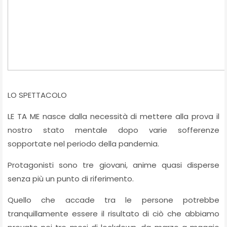
LO SPETTACOLO
LE TA ME nasce dalla necessità di mettere alla prova il
nostro stato mentale dopo varie sofferenze
sopportate nel periodo della pandemia.
Protagonisti sono tre giovani, anime quasi disperse
senza più un punto di riferimento.
Quello che accade tra le persone potrebbe
tranquillamente essere il risultato di ciò che abbiamo