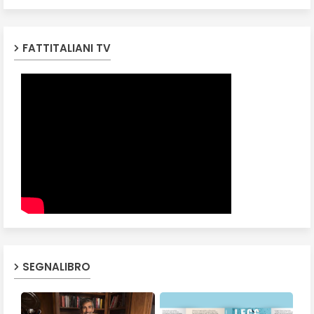
FATTITALIANI TV
SEGNALIBRO