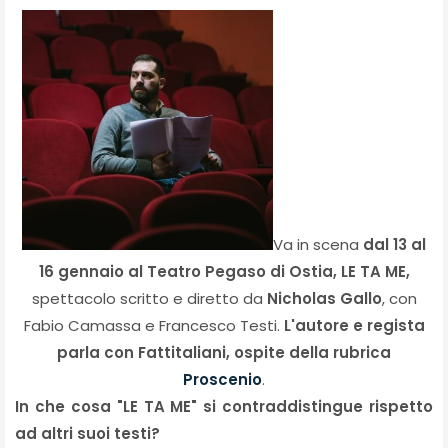
Va in scena
dal 13 al
16 gennaio al Teatro Pegaso di Ostia, LE TA ME,
spettacolo scritto e diretto da
Nicholas Gallo
, con
Fabio Camassa e Francesco Testi.
L'autore e regista
parla con Fattitaliani, ospite della rubrica
Proscenio
.
In che cosa "LE TA ME" si contraddistingue rispetto
ad altri suoi testi?