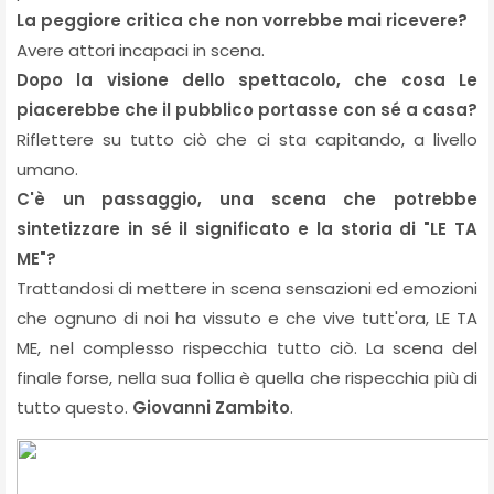
La peggiore critica che non vorrebbe mai ricevere?
Avere attori incapaci in scena.
Dopo la visione dello spettacolo, che cosa Le
piacerebbe che il pubblico portasse con sé a casa?
Riflettere su tutto ciò che ci sta capitando, a livello
umano.
C'è un passaggio, una scena che potrebbe
sintetizzare in sé il significato e la storia di "LE TA
ME"?
Trattandosi di mettere in scena sensazioni ed emozioni
che ognuno di noi ha vissuto e che vive tutt'ora, LE TA
ME, nel complesso rispecchia tutto ciò. La scena del
finale forse, nella sua follia è quella che rispecchia più di
tutto questo.
Giovanni Zambito
.