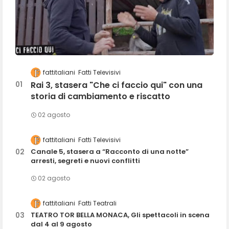
fattitaliani
Fatti Televisivi
Rai 3, stasera "Che ci faccio qui" con una
storia di cambiamento e riscatto
02 agosto
fattitaliani
Fatti Televisivi
Canale 5, stasera a “Racconto di una notte”
arresti, segreti e nuovi conflitti
02 agosto
fattitaliani
Fatti Teatrali
TEATRO TOR BELLA MONACA, Gli spettacoli in scena
dal 4 al 9 agosto