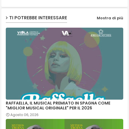
p
TI POTREBBE INTERESSARE
Mostra di più
RAFFAELLA, IL MUSICAL PREMIATO IN SPAGNA COME
"MIGLIOR MUSICAL ORIGINALE" PER IL 2026
Agosto 06, 2026