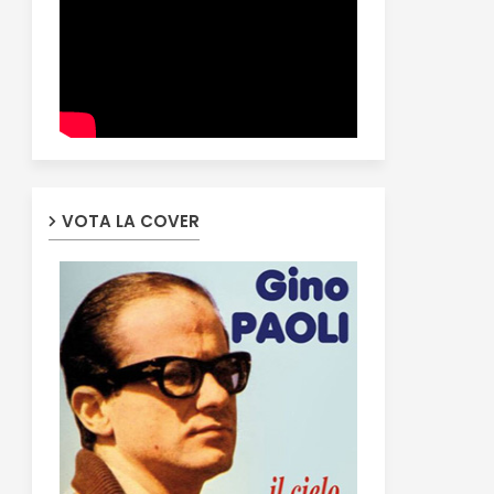
VOTA LA COVER