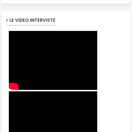
LE VIDEO INTERVISTE