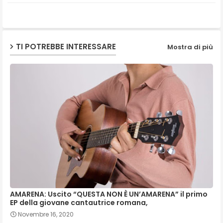
p
TI POTREBBE INTERESSARE
Mostra di più
AMARENA: Uscito “QUESTA NON È UN’AMARENA” il primo
EP della giovane cantautrice romana,
Novembre 16, 2020