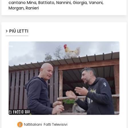
cantano Mina, Battiato, Nannini, Giorgia, Vanoni,
Morgan, Ranieri
PIÙ LETTI
fattitaliani
Fatti Televisivi