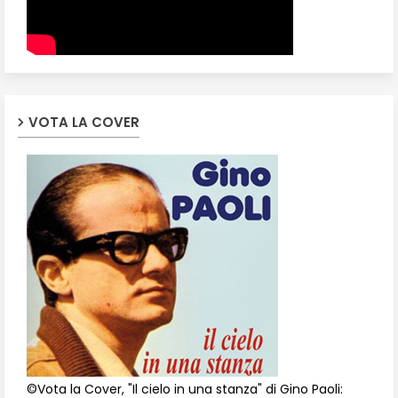
VOTA LA COVER
©Vota la Cover, "Il cielo in una stanza" di Gino Paoli: