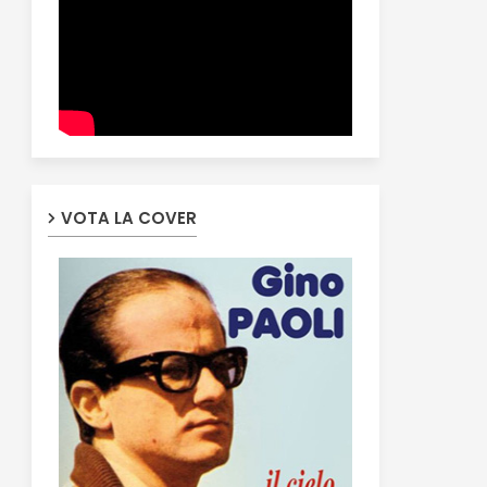
VOTA LA COVER