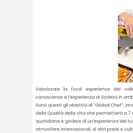
Valorizzare la food experience del coll
conoscenze e l’esperienza di Sodexo in ambi
Sono questi gli obiettivi di “Global Chef”, inn
della Qualità della Vita che permetterà a 7 
quotidiana e godere di un’esperienza del tu
atmosfere internazionali, di altri paesi e cu