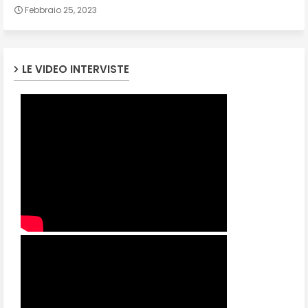
Febbraio 25, 2023
LE VIDEO INTERVISTE