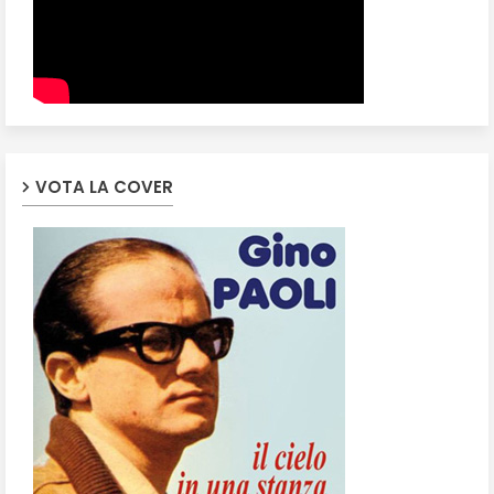
VOTA LA COVER