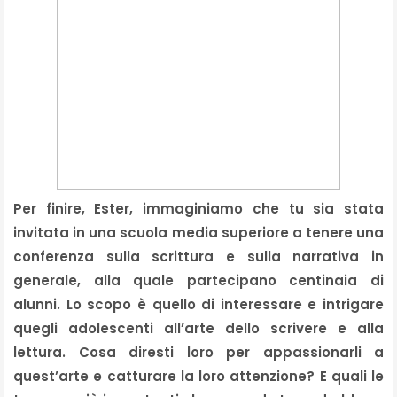
Per finire, Ester, immaginiamo che tu sia stata
invitata in una scuola media superiore a tenere una
conferenza sulla scrittura e sulla narrativa in
generale, alla quale partecipano centinaia di
alunni. Lo scopo è quello di interessare e intrigare
quegli adolescenti all’arte dello scrivere e alla
lettura. Cosa diresti loro per appassionarli a
quest’arte e catturare la loro attenzione? E quali le