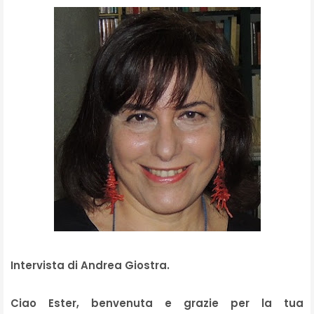
Intervista di Andrea Giostra.
Ciao Ester, benvenuta e grazie per la tua