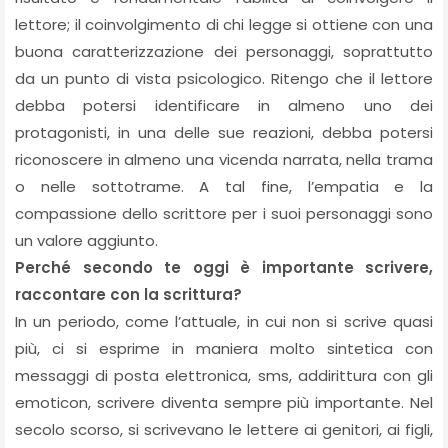
lettore; il coinvolgimento di chi legge si ottiene con una
buona caratterizzazione dei personaggi, soprattutto
da un punto di vista psicologico. Ritengo che il lettore
debba potersi identificare in almeno uno dei
protagonisti, in una delle sue reazioni, debba potersi
riconoscere in almeno una vicenda narrata, nella trama
o nelle sottotrame. A tal fine, l’empatia e la
compassione dello scrittore per i suoi personaggi sono
un valore aggiunto.
Perché secondo te oggi è importante scrivere,
raccontare con la scrittura?
In un periodo, come l’attuale, in cui non si scrive quasi
più, ci si esprime in maniera molto sintetica con
messaggi di posta elettronica, sms, addirittura con gli
emoticon, scrivere diventa sempre più importante. Nel
secolo scorso, si scrivevano le lettere ai genitori, ai figli,