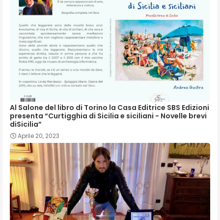
Al Salone del libro di Torino la Casa Editrice SBS Edizioni
presenta “Curtigghia di Sicilia e siciliani - Novelle brevi
diSicilia”
Aprile 20, 2023