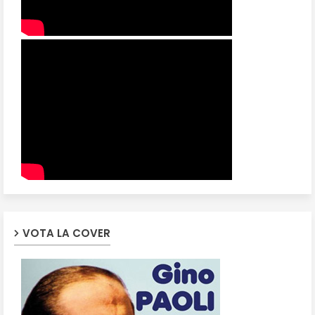
VOTA LA COVER