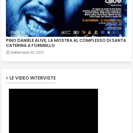
PINO DANIELE ALIVE, LA MOSTRA AL COMPLESSO DI SANTA
CATERINA A FORMIELLO
Settembre 20, 2021
LE VIDEO INTERVISTE