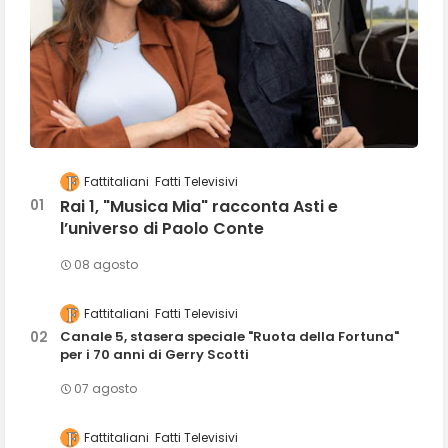
Fattitaliani
Fatti Televisivi
Rai 1, "Musica Mia" racconta Asti e
l’universo di Paolo Conte
08 agosto
Fattitaliani
Fatti Televisivi
Canale 5, stasera speciale "Ruota della Fortuna"
per i 70 anni di Gerry Scotti
07 agosto
Fattitaliani
Fatti Televisivi