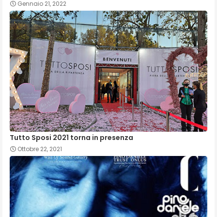
Gennaio 21, 2022
Tutto Sposi 2021 torna in presenza
Ottobre 22, 2021