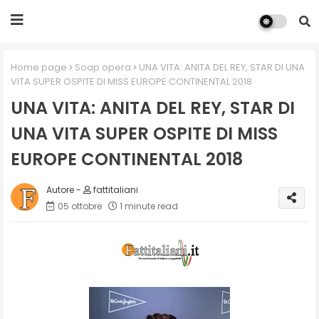
Home page
Soap opera
UNA VITA: ANITA DEL REY, STAR DI UNA
VITA SUPER OSPITE DI MISS EUROPE CONTINENTAL 2018
UNA VITA: ANITA DEL REY, STAR DI
UNA VITA SUPER OSPITE DI MISS
EUROPE CONTINENTAL 2018
fattitaliani
05 ottobre
1 minute read