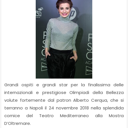
Grandi ospiti e grandi star per la finalissima delle
internazionali e prestigiose Olimpiadi della Bellezza
volute fortemente dal patron Alberto Cerqua, che si
terranno a Napoli il 24 novembre 2018 nella splendida
cornice del Teatro Mediterraneo alla Mostra
D’Oltremare.