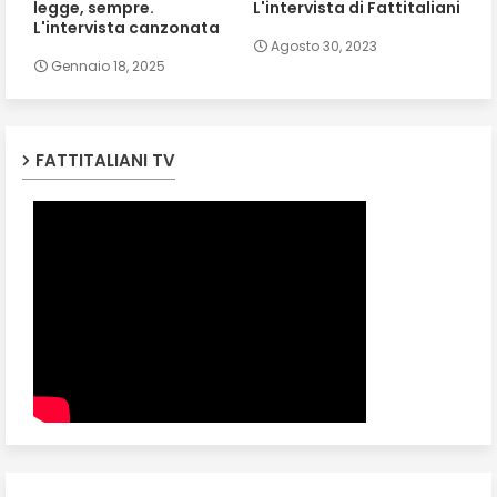
legge, sempre.
L'intervista di Fattitaliani
L'intervista canzonata
Agosto 30, 2023
Gennaio 18, 2025
FATTITALIANI TV