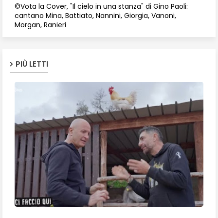
©Vota la Cover, "Il cielo in una stanza" di Gino Paoli:
cantano Mina, Battiato, Nannini, Giorgia, Vanoni,
Morgan, Ranieri
PIÙ LETTI