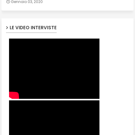
Gennaio 03, 2020
LE VIDEO INTERVISTE