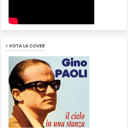
VOTA LA COVER