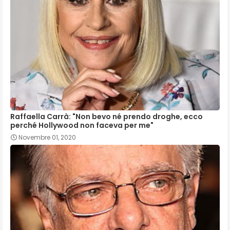
Raffaella Carrà: "Non bevo né prendo droghe, ecco
perché Hollywood non faceva per me"
Novembre 01, 2020