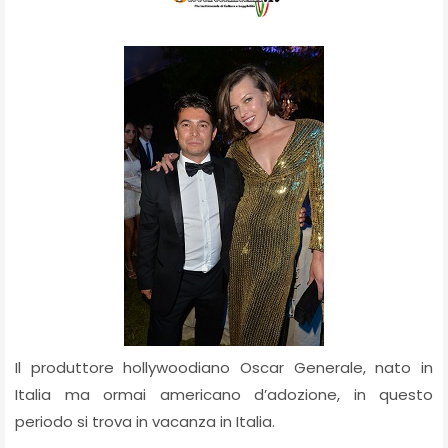
Il produttore hollywoodiano Oscar Generale, nato in
Italia ma ormai americano d’adozione, in questo
periodo si trova in vacanza in Italia.