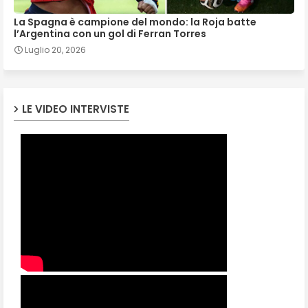
La Spagna è campione del mondo: la Roja batte
l’Argentina con un gol di Ferran Torres
Luglio 20, 2026
LE VIDEO INTERVISTE