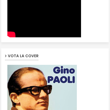
VOTA LA COVER