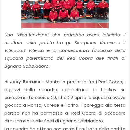
Una “disattenzione” che potrebbe avere inficiato il
risultato della partita tra gli Skorpions Varese e il
Vitersport Viterbo e di conseguenza l'accesso della
squadra palermitana dei Red Cobra alle finali di
Lignano Sabbiadoro.
di
Joey Borruso
- Monta la protesta fra i Red Cobra, i
ragazzi della squadra palermitana di hockey su
carrozzina. Lo scorso 20, 21 e 22 aprile la squadra aveva
giocato a Monza, Varese e Torino. Il pareggio alla terza
partita non ha permesso ai Red Cobra di accedere
direttamente alle finali di Lignano Sabbiadoro.
La squadra ha atteso con ansia il risultato della partita