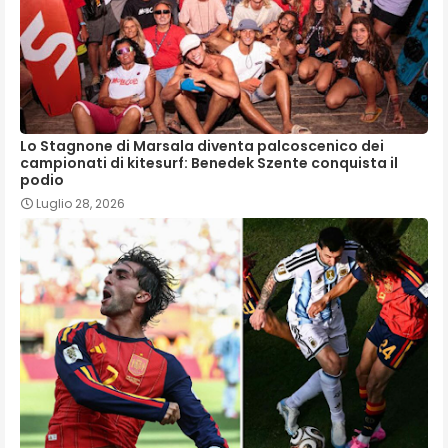
Lo Stagnone di Marsala diventa palcoscenico dei
campionati di kitesurf: Benedek Szente conquista il
podio
Luglio 28, 2026