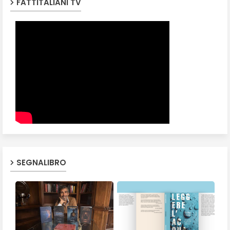
FATTITALIANI TV
SEGNALIBRO