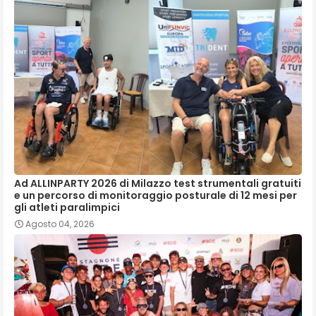
Ad ALLINPARTY 2026 di Milazzo test strumentali gratuiti
e un percorso di monitoraggio posturale di 12 mesi per
gli atleti paralimpici
Agosto 04, 2026