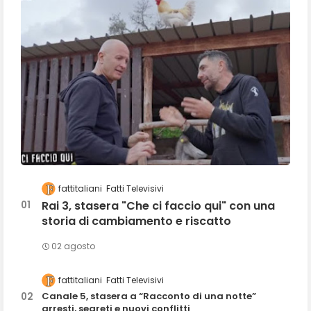
fattitaliani
Fatti Televisivi
Rai 3, stasera "Che ci faccio qui" con una
storia di cambiamento e riscatto
02 agosto
fattitaliani
Fatti Televisivi
Canale 5, stasera a “Racconto di una notte”
arresti, segreti e nuovi conflitti