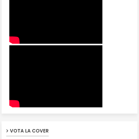
VOTA LA COVER