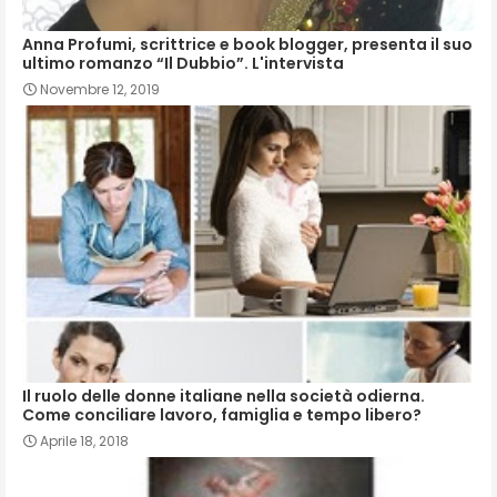
Anna Profumi, scrittrice e book blogger, presenta il suo
ultimo romanzo “Il Dubbio”. L'intervista
Novembre 12, 2019
Il ruolo delle donne italiane nella società odierna.
Come conciliare lavoro, famiglia e tempo libero?
Aprile 18, 2018