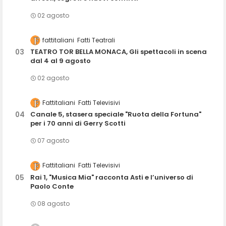
02 agosto
fattitaliani
Fatti Teatrali
TEATRO TOR BELLA MONACA, Gli spettacoli in scena
dal 4 al 9 agosto
02 agosto
Fattitaliani
Fatti Televisivi
Canale 5, stasera speciale "Ruota della Fortuna"
per i 70 anni di Gerry Scotti
07 agosto
Fattitaliani
Fatti Televisivi
Rai 1, "Musica Mia" racconta Asti e l’universo di
Paolo Conte
08 agosto