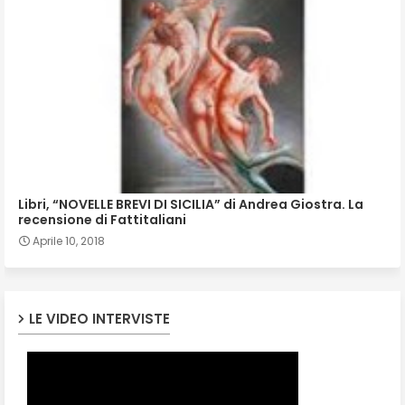
Libri, “NOVELLE BREVI DI SICILIA” di Andrea Giostra. La
recensione di Fattitaliani
Aprile 10, 2018
LE VIDEO INTERVISTE