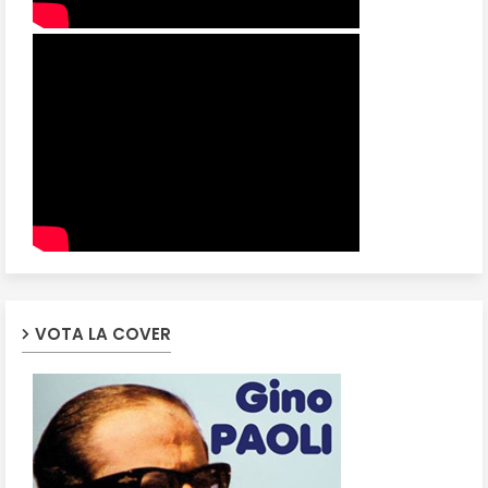
VOTA LA COVER