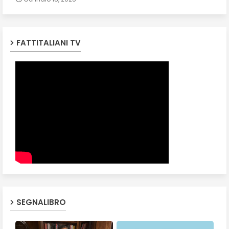
FATTITALIANI TV
SEGNALIBRO