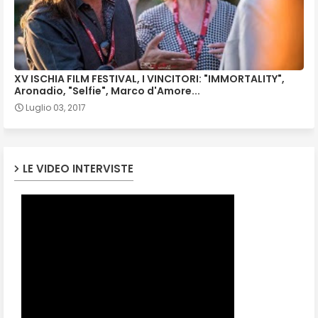
XV ISCHIA FILM FESTIVAL, I VINCITORI: "IMMORTALITY",
Aronadio, "Selfie", Marco d'Amore...
Luglio 03, 2017
LE VIDEO INTERVISTE