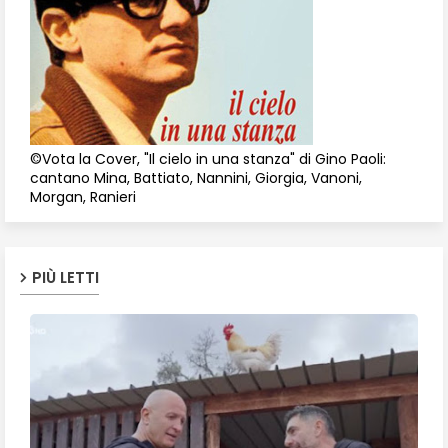
©Vota la Cover, "Il cielo in una stanza" di Gino Paoli:
cantano Mina, Battiato, Nannini, Giorgia, Vanoni,
Morgan, Ranieri
PIÙ LETTI