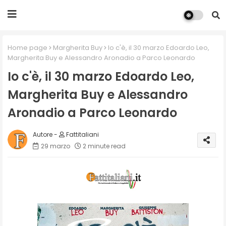
Home page
Margherita Buy
Io c'è, il 30 marzo Edoardo Leo,
Margherita Buy e Alessandro Aronadio a Parco Leonardo
Io c'è, il 30 marzo Edoardo Leo,
Margherita Buy e Alessandro
Aronadio a Parco Leonardo
Fattitaliani
29 marzo
2 minute read