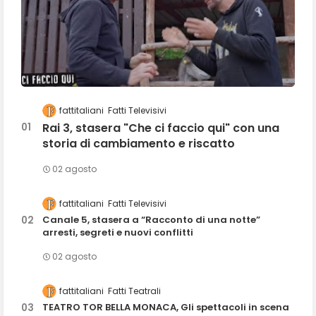
fattitaliani
Fatti Televisivi
Rai 3, stasera "Che ci faccio qui" con una
storia di cambiamento e riscatto
02 agosto
fattitaliani
Fatti Televisivi
Canale 5, stasera a “Racconto di una notte”
arresti, segreti e nuovi conflitti
02 agosto
fattitaliani
Fatti Teatrali
TEATRO TOR BELLA MONACA, Gli spettacoli in scena