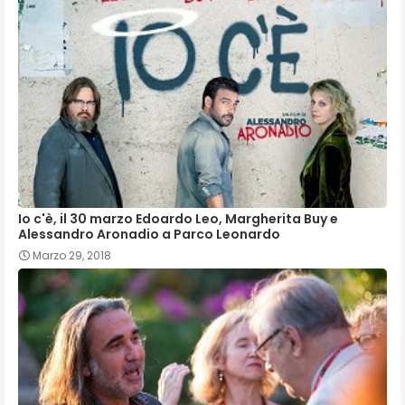
Io c'è, il 30 marzo Edoardo Leo, Margherita Buy e
Alessandro Aronadio a Parco Leonardo
Marzo 29, 2018