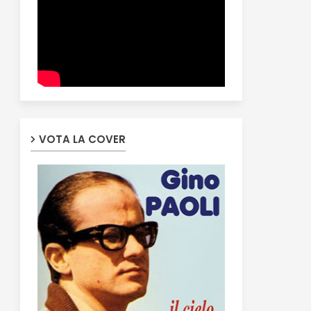
VOTA LA COVER