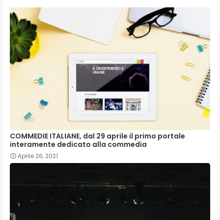
COMMEDIE ITALIANE, dal 29 aprile il primo portale
interamente dedicato alla commedia
Aprile 26, 2021