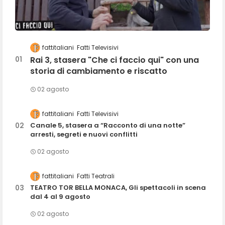
fattitaliani
Fatti Televisivi
Rai 3, stasera "Che ci faccio qui" con una
storia di cambiamento e riscatto
02 agosto
fattitaliani
Fatti Televisivi
Canale 5, stasera a “Racconto di una notte”
arresti, segreti e nuovi conflitti
02 agosto
fattitaliani
Fatti Teatrali
TEATRO TOR BELLA MONACA, Gli spettacoli in scena
dal 4 al 9 agosto
02 agosto