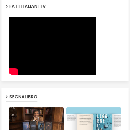
FATTITALIANI TV
SEGNALIBRO