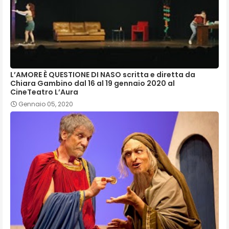
L’AMORE È QUESTIONE DI NASO scritta e diretta da
Chiara Gambino dal 16 al 19 gennaio 2020 al
CineTeatro L’Aura
Gennaio 05, 2020