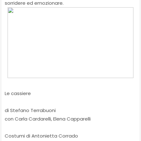
sorridere ed emozionare.
Le cassiere
di Stefano Terrabuoni
con Carla Cardarelli, Elena Capparelli
Costumi di Antonietta Corrado