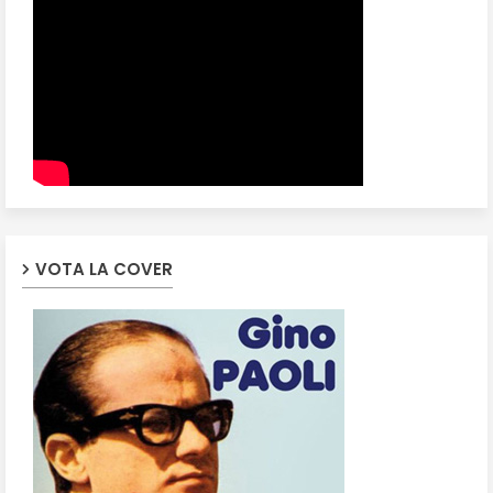
VOTA LA COVER