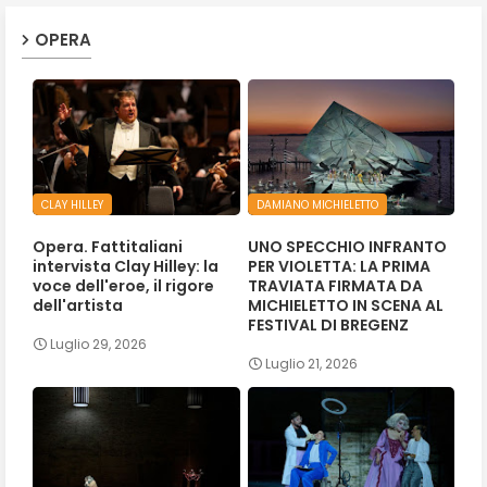
OPERA
CLAY HILLEY
DAMIANO MICHIELETTO
Opera. Fattitaliani
UNO SPECCHIO INFRANTO
intervista Clay Hilley: la
PER VIOLETTA: LA PRIMA
voce dell'eroe, il rigore
TRAVIATA FIRMATA DA
dell'artista
MICHIELETTO IN SCENA AL
FESTIVAL DI BREGENZ
Luglio 29, 2026
Luglio 21, 2026