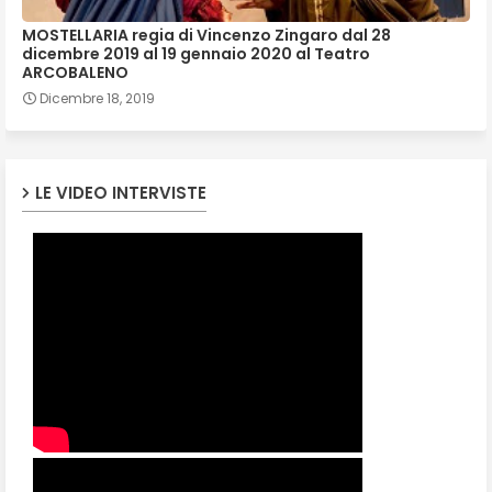
MOSTELLARIA regia di Vincenzo Zingaro dal 28
dicembre 2019 al 19 gennaio 2020 al Teatro
ARCOBALENO
Dicembre 18, 2019
LE VIDEO INTERVISTE