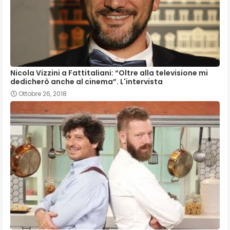
Nicola Vizzini a Fattitaliani: “Oltre alla televisione mi
dedicherò anche al cinema”. L'intervista
Ottobre 26, 2018