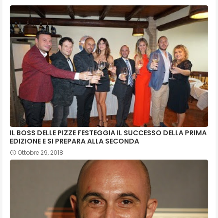
IL BOSS DELLE PIZZE FESTEGGIA IL SUCCESSO DELLA PRIMA
EDIZIONE E SI PREPARA ALLA SECONDA
Ottobre 29, 2018