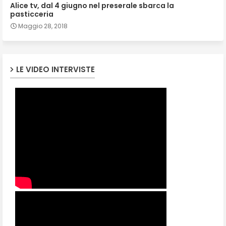
Alice tv, dal 4 giugno nel preserale sbarca la
pasticceria
Maggio 28, 2018
LE VIDEO INTERVISTE