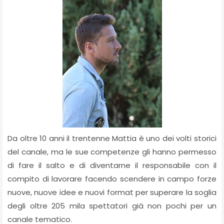
Da oltre 10 anni il trentenne Mattia è uno dei volti storici
del canale, ma le sue competenze gli hanno permesso
di fare il salto e di diventarne il responsabile con il
compito di lavorare facendo scendere in campo forze
nuove, nuove idee e nuovi format per superare la soglia
degli oltre 205 mila spettatori giá non pochi per un
canale tematico.