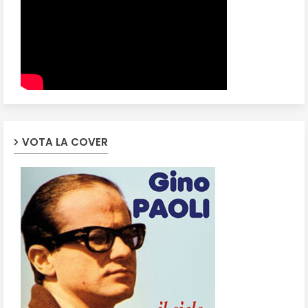
VOTA LA COVER