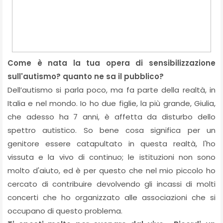
Come è nata la tua opera di sensibilizzazione
sull'autismo? quanto ne sa il pubblico?
Dell’autismo si parla poco, ma fa parte della realtà, in
Italia e nel mondo. Io ho due figlie, la più grande, Giulia,
che adesso ha 7 anni, è affetta da disturbo dello
spettro autistico. So bene cosa significa per un
genitore essere catapultato in questa realtà, l'ho
vissuta e la vivo di continuo; le istituzioni non sono
molto d'aiuto, ed è per questo che nel mio piccolo ho
cercato di contribuire devolvendo gli incassi di molti
concerti che ho organizzato alle associazioni che si
occupano di questo problema.