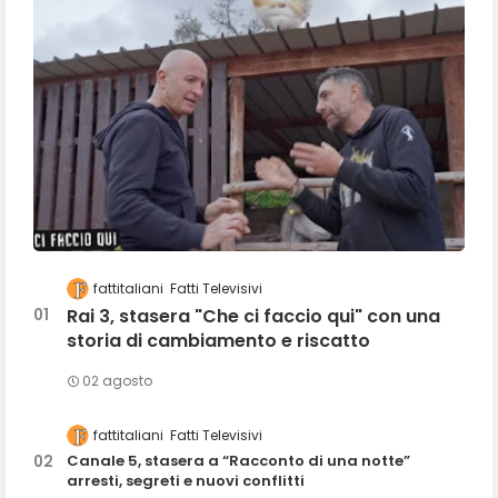
fattitaliani
Fatti Televisivi
Rai 3, stasera "Che ci faccio qui" con una
storia di cambiamento e riscatto
02 agosto
fattitaliani
Fatti Televisivi
Canale 5, stasera a “Racconto di una notte”
arresti, segreti e nuovi conflitti