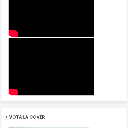
VOTA LA COVER