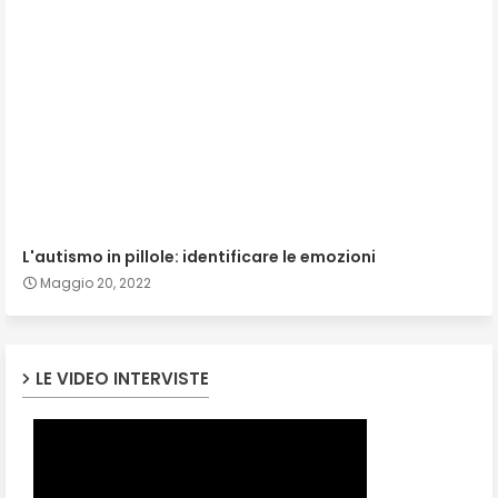
L'autismo in pillole: identificare le emozioni
Maggio 20, 2022
LE VIDEO INTERVISTE