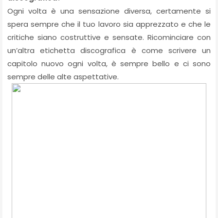
Ogni volta è una sensazione diversa, certamente si
spera sempre che il tuo lavoro sia apprezzato e che le
critiche siano costruttive e sensate. Ricominciare con
un’altra etichetta discografica è come scrivere un
capitolo nuovo ogni volta, è sempre bello e ci sono
sempre delle alte aspettative.