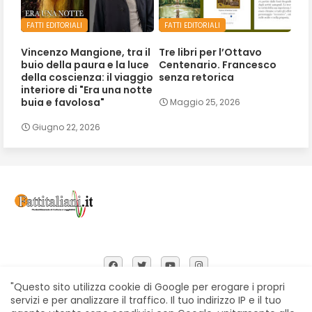
FATTI EDITORIALI
FATTI EDITORIALI
Vincenzo Mangione, tra il
Tre libri per l’Ottavo
buio della paura e la luce
Centenario. Francesco
della coscienza: il viaggio
senza retorica
interiore di "Era una notte
buia e favolosa"
Maggio 25, 2026
Giugno 22, 2026
"Questo sito utilizza cookie di Google per erogare i propri
servizi e per analizzare il traffico. Il tuo indirizzo IP e il tuo