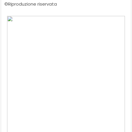
©Riproduzione riservata