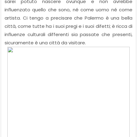
sarei potuto nascere ovunque e non avrebbe
influenzato quello che sono, né come uomo né come
artista. Ci tengo a precisare che Palermo è una bella
città, come tutte ha i suoi pregi e i suoi difetti; è ricca di
influenze culturali differenti sia passate che presenti,
sicuramente è una città da visitare.