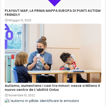
PLAYAUT MAP, LA PRIMA MAPPA EUROPA DI PUNTI AUTISM
FRIENDLY
Maggio 12, 2023
Autismo, aumentano i casi tra minori: nasce a Milano il
nuovo centro de L’abilità Onlus
Novembre 10, 2022