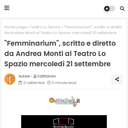
Home page
Teatro Lo Spazio
"Femminarium", scritto e diretto
da Andrea Monti al Teatro Lo Spazio mercoledì 21 settembre
"Femminarium", scritto e diretto
da Andrea Monti al Teatro Lo
Spazio mercoledì 21 settembre
Fattitaliani
21 settembre
0 minute read