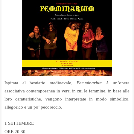
Ispirata al bestiario medioevale,
Femminarium
è un’opera
associativa contemporanea in versi in cui le femmine, in base alle
loro caratteristiche, vengono interpretate in modo simbolico,
allegorico e un po’ pecoreccio.
1 SETTEMBRE
ORE 20.30