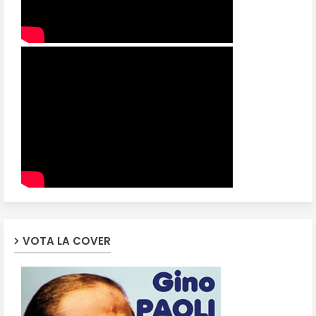
VOTA LA COVER