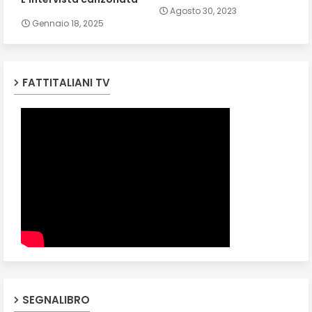
Agosto 30, 2023
Gennaio 18, 2025
FATTITALIANI TV
SEGNALIBRO