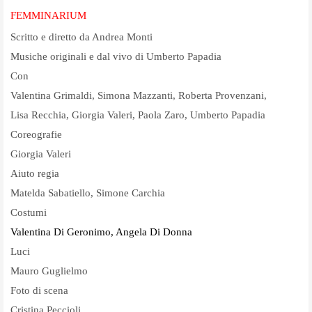
FEMMINARIUM
Scritto e diretto da Andrea Monti
Musiche originali e dal vivo di Umberto Papadia
Con
Valentina Grimaldi, Simona Mazzanti, Roberta Provenzani,
Lisa Recchia, Giorgia Valeri, Paola Zaro, Umberto Papadia
Coreografie
Giorgia Valeri
Aiuto regia
Matelda Sabatiello, Simone Carchia
Costumi
Valentina Di Geronimo, Angela Di Donna
Luci
Mauro Guglielmo
Foto di scena
Cristina Peccioli