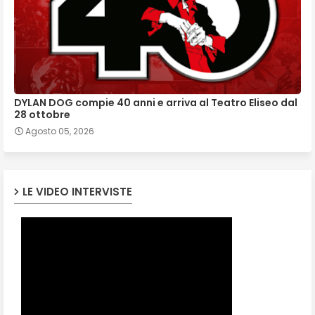
DYLAN DOG compie 40 anni e arriva al Teatro Eliseo dal
28 ottobre
Agosto 05, 2026
LE VIDEO INTERVISTE