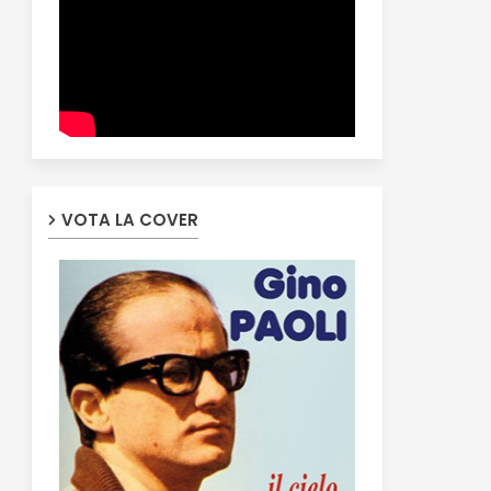
VOTA LA COVER