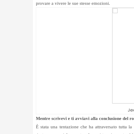
provare a vivere le sue stesse emozioni.
Je
Mentre scrivevi e ti avviavi alla conclusione del r
È stata una tentazione che ha attraversato tutta l