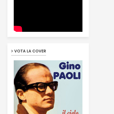
VOTA LA COVER