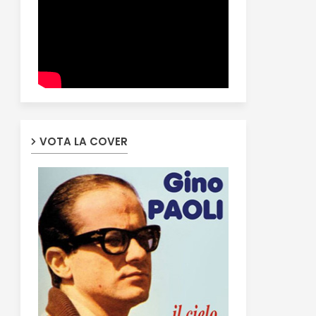
VOTA LA COVER