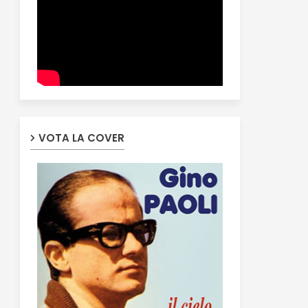
VOTA LA COVER