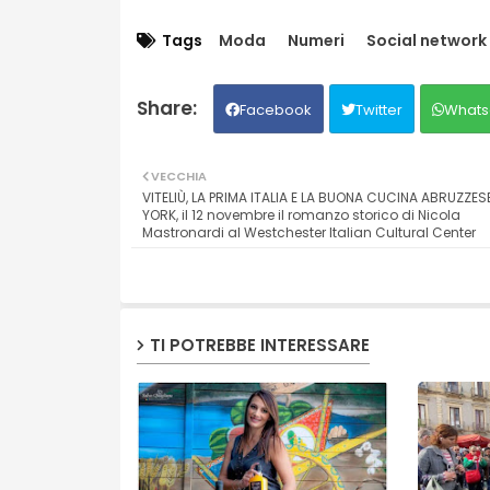
Tags
Moda
Numeri
Social network
Facebook
Twitter
Whats
VECCHIA
VITELIÙ, LA PRIMA ITALIA E LA BUONA CUCINA ABRUZZES
YORK, il 12 novembre il romanzo storico di Nicola
Mastronardi al Westchester Italian Cultural Center
TI POTREBBE INTERESSARE