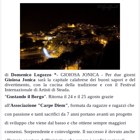
di
Domenico Logozzo *-
GIOIOSA JONICA - Per due giorni
Gioiosa Jonica
sarà la capitale calabrese dei buoni sapori e del
divertimento, con la cucina della tradizione e con il Festival
Internazionale di Artisti di Strada.
"
Gustando il Borgo
". Ritorna il 24 e il 25 agosto grazie
all'
Associazione
"Carpe Diem"
, formata da ragazze e ragazzi che
con passione e tanti sacrifici da 7 anni portano avanti un progetto
di sviluppo che viene dal basso e che ottiene sempre maggiori
consensi. Sorprendente e coinvolgente. Il successo è dovuto anche