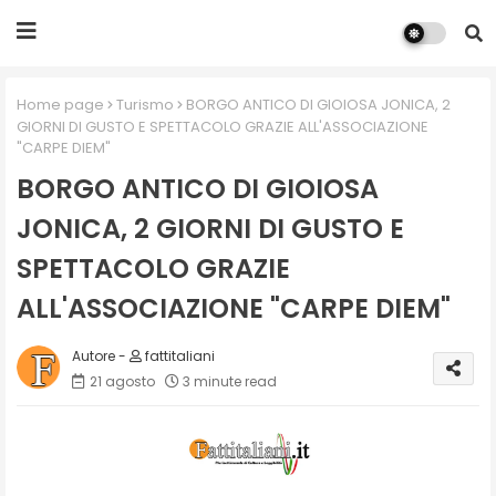
Home page
Turismo
BORGO ANTICO DI GIOIOSA JONICA, 2
GIORNI DI GUSTO E SPETTACOLO GRAZIE ALL'ASSOCIAZIONE
"CARPE DIEM"
BORGO ANTICO DI GIOIOSA
JONICA, 2 GIORNI DI GUSTO E
SPETTACOLO GRAZIE
ALL'ASSOCIAZIONE "CARPE DIEM"
fattitaliani
21 agosto
3 minute read