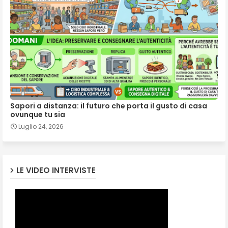
Sapori a distanza: il futuro che porta il gusto di casa
ovunque tu sia
Luglio 24, 2026
LE VIDEO INTERVISTE