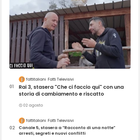
fattitaliani
Fatti Televisivi
Rai 3, stasera "Che ci faccio qui" con una
storia di cambiamento e riscatto
02 agosto
fattitaliani
Fatti Televisivi
Canale 5, stasera a “Racconto di una notte”
arresti, segreti e nuovi conflitti