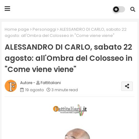
Home page
Personaggi
ALESSANDRO DI CARLO, sabato 22
agosto: all'Ombra del Colosseo in "Come viene viene"
ALESSANDRO DI CARLO, sabato 22
agosto: all'Ombra del Colosseo in
"Come viene viene"
Fattitaliani
19 agosto
3 minute read