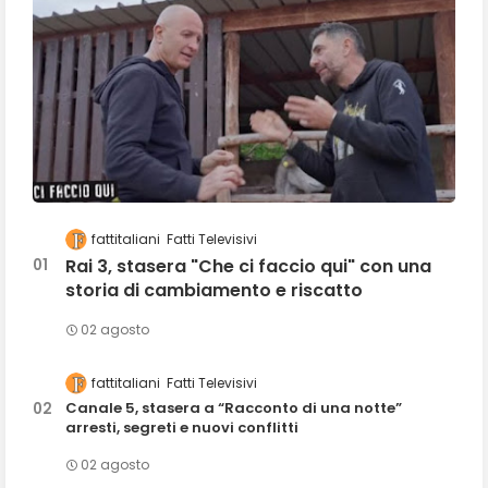
fattitaliani
Fatti Televisivi
Rai 3, stasera "Che ci faccio qui" con una
storia di cambiamento e riscatto
02 agosto
fattitaliani
Fatti Televisivi
Canale 5, stasera a “Racconto di una notte”
arresti, segreti e nuovi conflitti
02 agosto