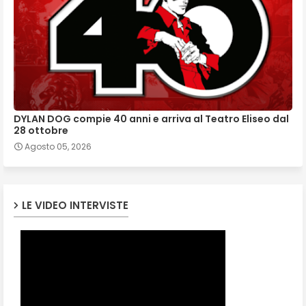
DYLAN DOG compie 40 anni e arriva al Teatro Eliseo dal
28 ottobre
Agosto 05, 2026
LE VIDEO INTERVISTE