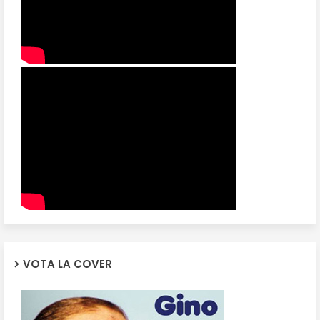
VOTA LA COVER